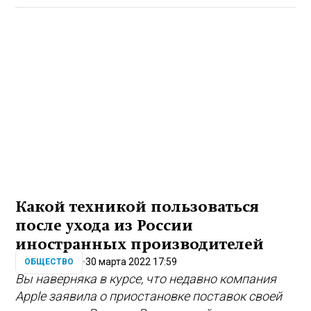
Какой техникой пользоваться
после ухода из России
иностранных производителей
30 марта 2022 17:59
ОБЩЕСТВО
Вы наверняка в курсе, что недавно компания
Apple заявила о приостановке поставок своей