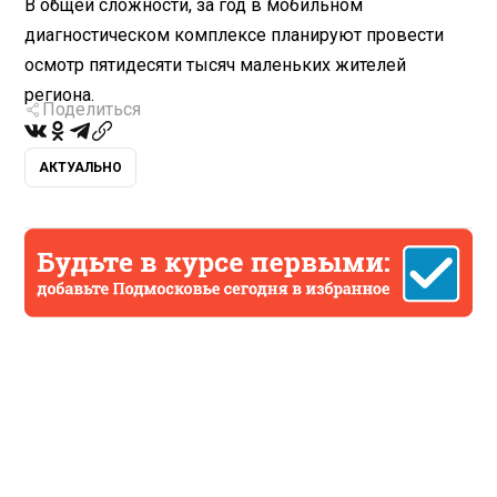
В общей сложности, за год в мобильном
диагностическом комплексе планируют провести
осмотр пятидесяти тысяч маленьких жителей
региона.
Поделиться
АКТУАЛЬНО