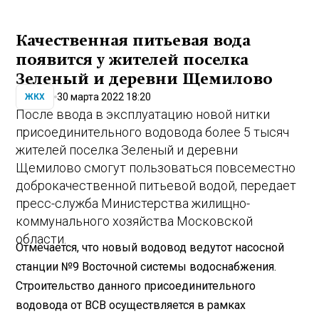
Качественная питьевая вода
появится у жителей поселка
Зеленый и деревни Щемилово
30 марта 2022 18:20
ЖКХ
После ввода в эксплуатацию новой нитки
присоединительного водовода более 5 тысяч
жителей поселка Зеленый и деревни
Щемилово смогут пользоваться повсеместно
доброкачественной питьевой водой, передает
пресс-служба Министерства жилищно-
коммунального хозяйства Московской
области.
Отмечается, что новый водовод ведут
от насосной
станции №9 Восточной системы водоснабжения.
Строительство данного присоединительного
водовода от ВСВ осуществляется в рамках