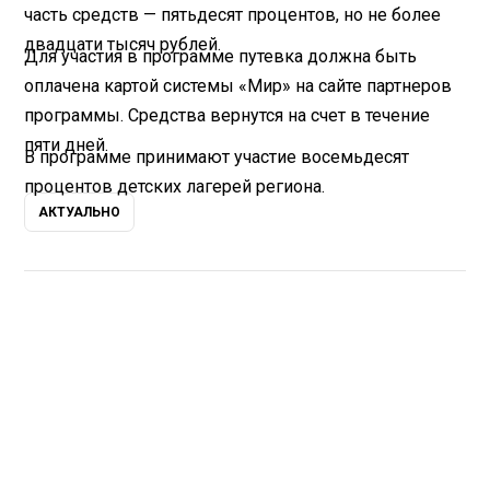
часть средств — пятьдесят процентов, но не более
двадцати тысяч рублей.
Для участия в программе путевка должна быть
оплачена картой системы «Мир» на сайте партнеров
программы. Средства вернутся на счет в течение
пяти дней.
В программе принимают участие восемьдесят
процентов детских лагерей региона.
АКТУАЛЬНО