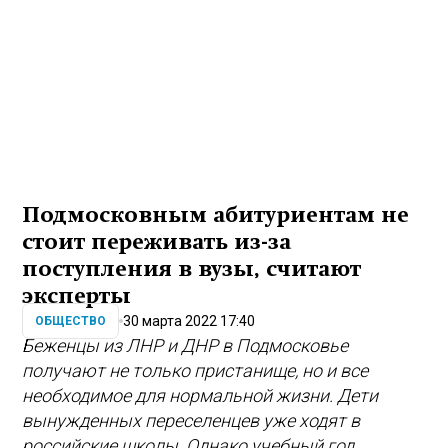
Подмосковным абитуриентам не
стоит переживать из-за
поступления в вузы, считают
эксперты
30 марта 2022 17:40
ОБЩЕСТВО
Беженцы из ЛНР и ДНР в Подмосковье
получают не только пристанище, но и все
необходимое для нормальной жизни. Дети
вынужденных переселенцев уже ходят в
российские школы. Однако учебный год