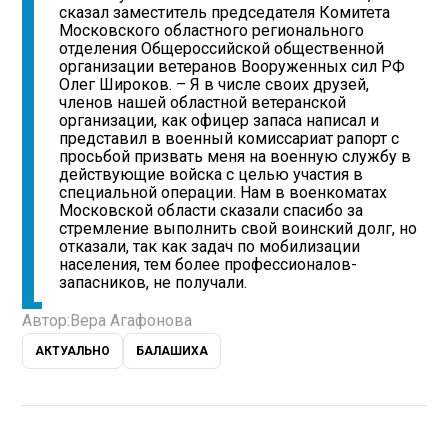
сказал заместитель председателя Комитета
Московского областного регионального
отделения Общероссийской общественной
организации ветеранов Вооруженных сил РФ
Олег Широков. – Я в числе своих друзей,
членов нашей областной ветеранской
организации, как офицер запаса написал и
представил в военный комиссариат рапорт с
просьбой призвать меня на военную службу в
действующие войска с целью участия в
специальной операции. Нам в военкоматах
Московской области сказали спасибо за
стремление выполнить свой воинский долг, но
отказали, так как задач по мобилизации
населения, тем более профессионалов-
запасников, не получали.
Автор:
Вера Агафонова
АКТУАЛЬНО
БАЛАШИХА