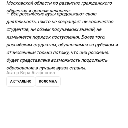
Московской области по развитию гражданского
общества и правам человека:
– Все российские вузы продолжают свою
деятельность, никто не сокращает ни количество
студентов, ни объем получаемых знаний, не
изменяется порядок поступления. Более того,
российским студентам, обучавшимся за рубежом и
отчисленным только потому, что они россияне,
будет представлена возможность продолжить
образование в лучших вузах страны.
Автор:
Вера Агафонова
АКТУАЛЬНО
КОЛОМНА