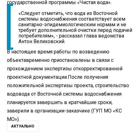
государственной программы «Чистая вода».
«Следует отметить, что вода из Восточной
системы водоснабжения соответствует всем
санитарно-эпидемиологическим нормам и не
требует дополнительной очистки перед подачей
потребителям», - рассказал глава ведомства
Антон Велиховский.
В настоящее время работы по возведению
объекта
временно приостановлены в связи с
прохождением экспертизы откорректированной
проектной документации.
После получения
положительной экспертизы проекта, строительство
водовода от Восточной системы водоснабжения
планируется завершить в кратчайшие сроки,
заверили в организации-заказчике (ГУП МО «КС
МО»).
АКТУАЛЬНО