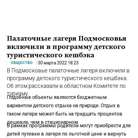
Палаточные лагеря Подмосковья
включили в программу детского
туристического кешбэка
30 марта 2022 18:23
ОБЩЕСТВО
В Подмосковье палаточные лагеря включили в
программу детского туристического кешбэка.
Об этом рассказали в областном Комитете по
туризму.
Подобные объекты являются бюджетным
вариантом детского отдыха на природе. Отдых в
таком лагере может быть на тридцать процентов
дешевле, чем в стационарном.
В рамках программы родители могут приобрести для
детей путевки в лагеря по льготной цене и вернуть