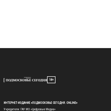
18+
ИНТЕРНЕТ-ИЗДАНИЕ «ПОДМОСКОВЬЕ СЕГОДНЯ. ONLINE»
Учредители: ГАУ МО «Цифровые Медиа»
