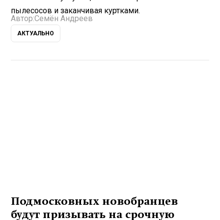
пылесосов и заканчивая куртками.
Автор:
Семён Андреев
АКТУАЛЬНО
Подмосковных новобранцев
будут призывать на срочную