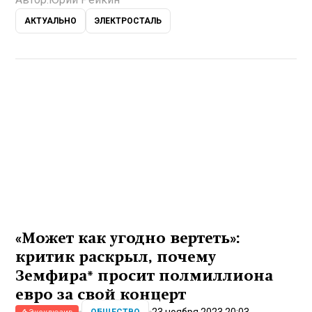
АКТУАЛЬНО
ЭЛЕКТРОСТАЛЬ
«Может как угодно вертеть»:
критик раскрыл, почему
Земфира* просит полмиллиона
евро за свой концерт
23 ноября 2023 20:03