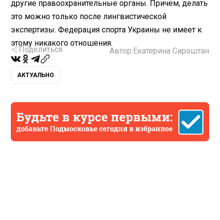
другие правоохранительные органы. Причем, делать
это можно только после лингвистической
экспертизы. Федерация спорта Украины не имеет к
этому никакого отношения.
Поделиться
Автор:
Екатерина Сироштан
АКТУАЛЬНО