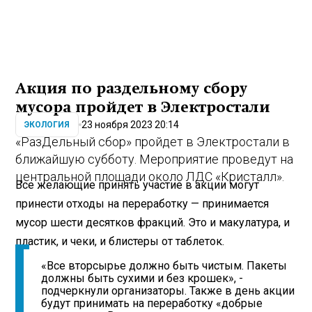
Акция по раздельному сбору
мусора пройдет в Электростали
23 ноября 2023 20:14
ЭКОЛОГИЯ
«РазДельный сбор» пройдет в Электростали в
ближайшую субботу. Мероприятие проведут на
центральной площади около ЛДС «Кристалл».
Все желающие принять участие в акции могут
принести отходы на переработку — принимается
мусор шести десятков фракций. Это и макулатура, и
пластик, и чеки, и блистеры от таблеток.
«Все вторсырье должно быть чистым. Пакеты
должны быть сухими и без крошек», -
подчеркнули организаторы. Также в день акции
будут принимать на переработку «добрые