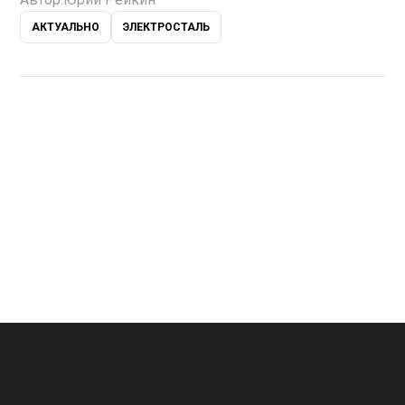
АКТУАЛЬНО
ЭЛЕКТРОСТАЛЬ