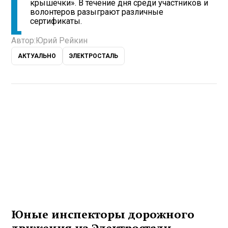
крышечки». В течение дня среди участников и
волонтеров разыграют различные
сертификаты.
Автор:
Юрий Рейкин
АКТУАЛЬНО
ЭЛЕКТРОСТАЛЬ
Юные инспекторы дорожного