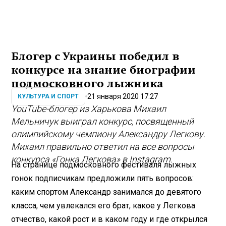
Блогер с Украины победил в
конкурсе на знание биографии
подмосковного лыжника
21 января 2020 17:27
КУЛЬТУРА И СПОРТ
YouTube-блогер из Харькова Михаил
Мельничук выиграл конкурс, посвященный
олимпийскому чемпиону Александру Легкову.
Михаил правильно ответил на все вопросы
конкурса «Гонка Легкова» в Instagram.
На странице подмосковного фестиваля лыжных
гонок подписчикам предложили пять вопросов:
каким спортом Александр занимался до девятого
класса, чем увлекался его брат, какое у Легкова
отчество, какой рост и в каком году и где открылся