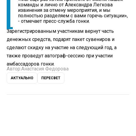
команды и лично от Александра Легкова
извинения за отмену мероприятия, и мы
полностью разделяем с вами горечь ситуации»,
- отмечает пресс-служба гонки.
Зарегистрированным участникам вернут часть
денежных средств, подарят пакет сувениров и
сделают скидку на участие на следующий год, а
также проведут автограф-сессию при участии
амбассадоров гонки.
Автор:
Анастасия Федорова
АКТУАЛЬНО
ПЕРЕСВЕТ