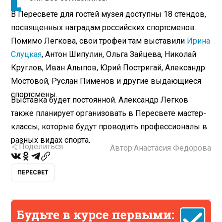
В Пересвете для гостей музея доступны 18 стендов,
посвященных наградам российских спортсменов.
Помимо Легкова, свои трофеи там выставили
Ирина
Слуцкая
, Антон Шипулин, Ольга Зайцева, Николай
Круглов, Иван Алыпов, Юрий Постригай, Александр
Мостовой, Руслан Пименов и другие выдающиеся
спортсмены.
Выставка будет постоянной. Александр Легков
также планирует организовать в Пересвете мастер-
классы, которые будут проводить профессионалы в
разных видах спорта.
Поделиться
Автор:
Анастасия Федорова
ПЕРЕСВЕТ