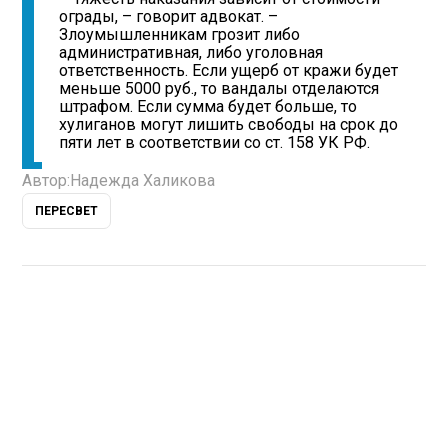
ограды, – говорит адвокат. –
Злоумышленникам грозит либо
административная, либо уголовная
ответственность. Если ущерб от кражи будет
меньше 5000 руб., то вандалы отделаются
штрафом. Если сумма будет больше, то
хулиганов могут лишить свободы на срок до
пяти лет в соответствии со ст. 158 УК РФ.
Автор:
Надежда Халикова
ПЕРЕСВЕТ