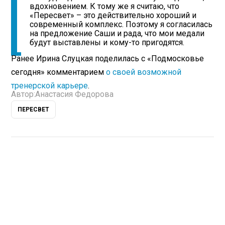
вдохновением. К тому же я считаю, что
«Пересвет» – это действительно хороший и
современный комплекс. Поэтому я согласилась
на предложение Саши и рада, что мои медали
будут выставлены и кому-то пригодятся.
Ранее Ирина Слуцкая поделилась с «Подмосковье
сегодня» комментарием
о своей возможной
тренерской карьере
.
Автор:
Анастасия Федорова
ПЕРЕСВЕТ