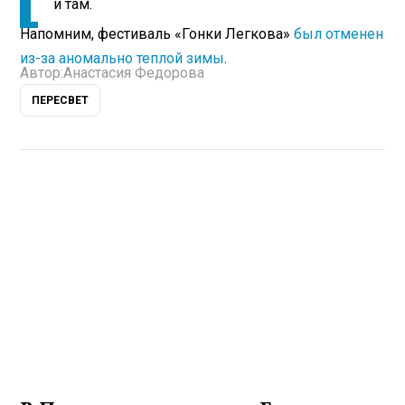
и там.
Напомним, фестиваль «Гонки Легкова»
был отменен
из-за аномально теплой зимы
.
Автор:
Анастасия Федорова
ПЕРЕСВЕТ