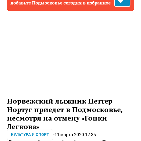
Норвежский лыжник Петтер
Нортуг приедет в Подмосковье,
несмотря на отмену «Гонки
Легкова»
11 марта 2020 17:35
КУЛЬТУРА И СПОРТ