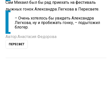
Сам Михаил был бы рад приехать на фестиваль
лыжных гонок Александра Легкова в Пересвете.
– Очень хотелось бы увидеть Александра
Легкова, ну и пробежать гонку, – подытожил
блогер.
Автор:
Анастасия Федорова
ПЕРЕСВЕТ