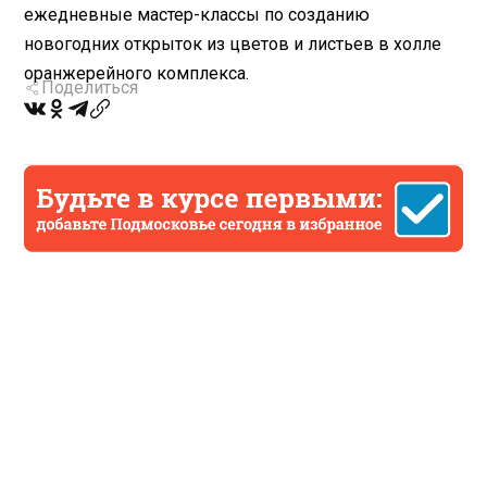
ежедневные мастер-классы по созданию
новогодних открыток из цветов и листьев в холле
оранжерейного комплекса.
Поделиться