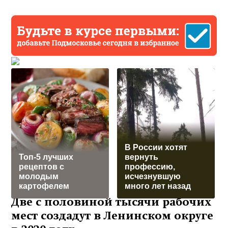
В России хотят
Топ-5 лучших
вернуть
рецептов с
профессию,
молодым
исчезнувшую
картофелем
много лет назад
Две с половиной тысячи рабочих
мест создадут в Ленинском округе