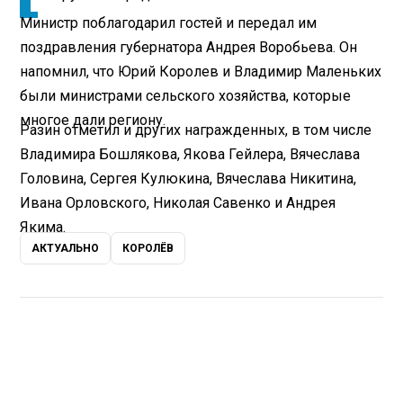
Министр поблагодарил гостей и передал им
поздравления губернатора Андрея Воробьева. Он
напомнил, что Юрий Королев и Владимир Маленьких
были министрами сельского хозяйства, которые
многое дали региону.
Разин отметил и других награжденных, в том числе
Владимира Бошлякова, Якова Гейлера, Вячеслава
Головина, Сергея Кулюкина, Вячеслава Никитина,
Ивана Орловского, Николая Савенко и Андрея
Якима.
АКТУАЛЬНО
КОРОЛЁВ