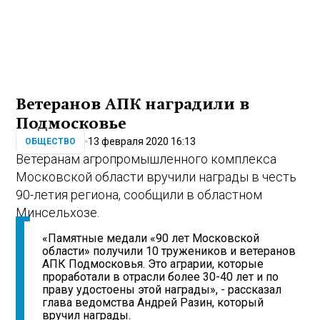
Ветеранов АПК наградили в
Подмосковье
13 февраля 2020 16:13
ОБЩЕСТВО
Ветеранам агропромышленного комплекса
Московской области вручили награды в честь
90-летия региона, сообщили в областном
Минсельхозе.
«Памятные медали «90 лет Московской
области» получили 10 тружеников и ветеранов
АПК Подмосковья. Это аграрии, которые
проработали в отрасли более 30-40 лет и по
праву удостоены этой награды», - рассказал
глава ведомства Андрей Разин, который
вручил награды.