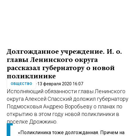
Долгожданное учреждение. И. о.
главы Ленинского округа
рассказал губернатору о новой
поликлинике
13 февраля 2020 16:07
ОБЩЕСТВО
Исполняющий обязанности главы Ленинского
округа Алексей Спасский доложил губернатору
Подмосковья Андрею Воробьеву о планах по
открытию в этом году новой поликлиники в
поселке Дрожжино.
«Поликлиника тоже долгожданная. Причем на