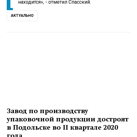
находится», - отметил Спасский.
АКТУАЛЬНО
Завод по производству
упаковочной продукции достроят
в Подольске во II квартале 2020
года