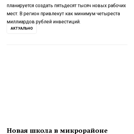
планируется создать пятьдесят тысяч новых рабочих
мест. В регион привлекут как минимум четыреста
миллиардов рублей инвестиций.
АКТУАЛЬНО
Новая школа в микрорайоне