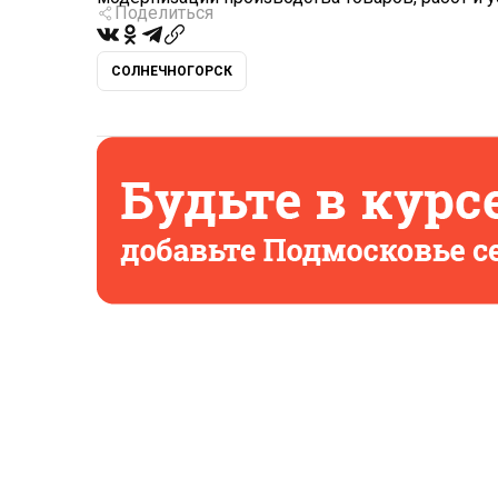
Поделиться
СОЛНЕЧНОГОРСК