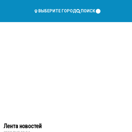
ПОИСК
ВЫБЕРИТЕ ГОРОД
Лента новостей