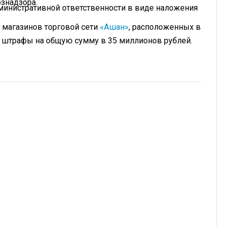
ознадзора.
министративной ответственности в виде наложения
 магазинов торговой сети
«Ашан»
, расположенных в
 штрафы на общую сумму в 35 миллионов рублей.