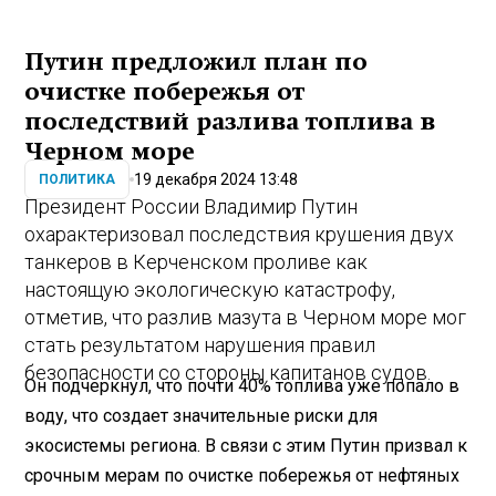
Путин предложил план по
очистке побережья от
последствий разлива топлива в
Черном море
19 декабря 2024 13:48
ПОЛИТИКА
Президент России Владимир Путин
охарактеризовал последствия крушения двух
танкеров в Керченском проливе как
настоящую экологическую катастрофу,
отметив, что разлив мазута в Черном море мог
стать результатом нарушения правил
безопасности со стороны капитанов судов.
Он подчеркнул, что почти 40% топлива уже попало в
воду, что создает значительные риски для
экосистемы региона. В связи с этим Путин призвал к
срочным мерам по очистке побережья от нефтяных