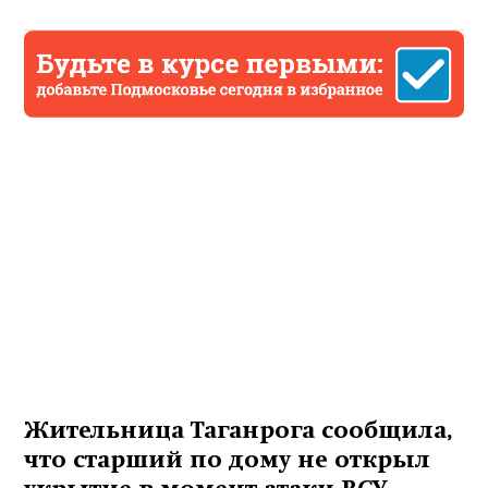
Жительница Таганрога сообщила,
что старший по дому не открыл