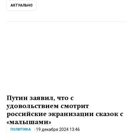
АКТУАЛЬНО
Путин заявил, что с
удовольствием смотрит
российские экранизации сказок с
«малышами»
19 декабря 2024 13:46
ПОЛИТИКА