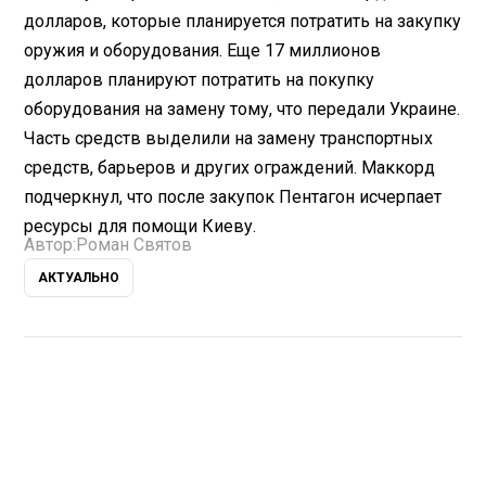
долларов, которые планируется потратить на закупку
оружия и оборудования. Еще 17 миллионов
долларов планируют потратить на покупку
оборудования на замену тому, что передали Украине.
Часть средств выделили на замену транспортных
средств, барьеров и других ограждений. Маккорд
подчеркнул, что после закупок Пентагон исчерпает
ресурсы для помощи Киеву.
Автор:
Роман Святов
АКТУАЛЬНО