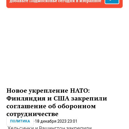
Новое укрепление НАТО:
Финляндия и США закрепили
соглашение об оборонном
сотрудничестве
18 декабря 2023 23:01
ПОЛИТИКА
Хельсинки и Вашингтон закрепили