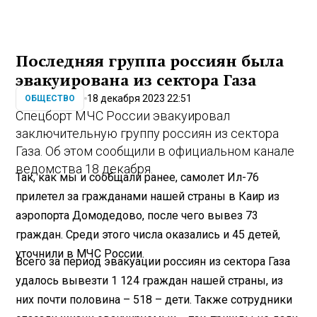
Последняя группа россиян была
эвакуирована из сектора Газа
18 декабря 2023 22:51
ОБЩЕСТВО
Спецборт МЧС России эвакуировал
заключительную группу россиян из сектора
Газа. Об этом сообщили в официальном канале
ведомства 18 декабря.
Так, как мы и сообщали ранее, самолет Ил-76
прилетел за гражданами нашей страны в Каир из
аэропорта Домодедово, после чего вывез 73
граждан. Среди этого числа оказались и 45 детей,
уточнили в МЧС России.
Всего за период эвакуации россиян из сектора Газа
удалось вывезти 1 124 граждан нашей страны, из
них почти половина – 518 – дети. Также сотрудники