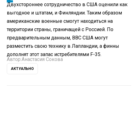
Двухстороннее сотрудничество в США оценили как
выгодное и штатам, и Финляндии. Таким образом
американские военные смогут находиться на
территории страны, граничащей с Россией. По
предварительным данным, ВВС США могут
разместить свою технику в Лапландии, а финны
дополнят этот запас истребителями F-35.
Автор:
Анастасия Сокова
АКТУАЛЬНО