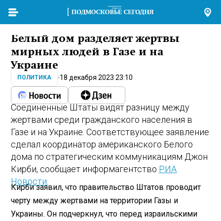
Белый дом разделяет жертвы
мирных людей в Газе и на
Украине
18 декабря 2023 23:10
ПОЛИТИКА
Соединенные Штаты видят разницу между
жертвами среди гражданского населения в
Газе и на Украине. Соответствующее заявление
сделал координатор американского Белого
дома по стратегическим коммуникациям Джон
Кирби, сообщает информагентство
РИА
Новости
.
Кирби заявил, что правительство Штатов проводит
черту между жертвами на территории Газы и
Украины. Он подчеркнул, что перед израильскими