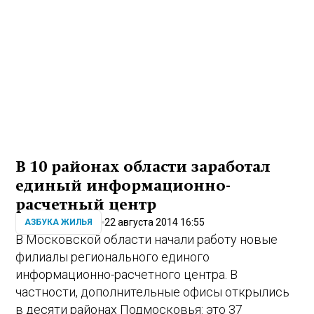
В 10 районах области заработал
единый информационно-
расчетный центр
22 августа 2014 16:55
АЗБУКА ЖИЛЬЯ
В Московской области начали работу новые
филиалы регионального единого
информационно-расчетного центра. В
частности, дополнительные офисы открылись
в десяти районах Подмосковья: это 37