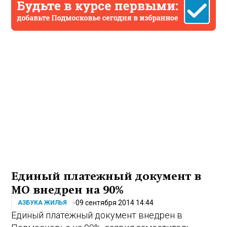
Единый платежный документ в
МО внедрен на 90%
09 сентября 2014 14:44
АЗБУКА ЖИЛЬЯ
Единый платежный документ внедрен в