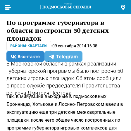
По программе губернатора в
области построили 50 детских
площадок
09 сентября 2014 16:38
РАЙОНЫ-КВАРТАЛЫ
В Московской области в рамках реализации
губернаторской программы было построено 50
детских игровых площадок. Об этом сообщили
в пресс-службе председателя Правительства
региона Дмитрия Пестова.
Так, в минувшие выходные в подмосковных
Бронницах, Хотькове и Лосино-Петровском ввели в
эксплуатацию еще три детские межквартальные
площадки, после чего общее число построенных по
программе губернатора игровых комплексов для