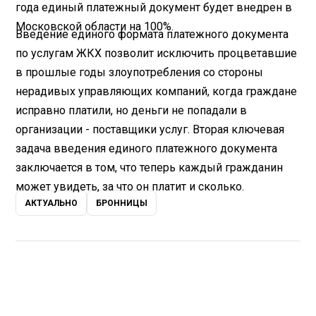
года единый платежный документ будет внедрен в
Московской области на 100%.
Введение единого формата платежного документа
по услугам ЖКХ позволит исключить процветавшие
в прошлые годы злоупотребления со стороны
нерадивых управляющих компаний, когда граждане
исправно платили, но деньги не попадали в
организации - поставщики услуг. Вторая ключевая
задача введения единого платежного документа
заключается в том, что теперь каждый гражданин
может увидеть, за что он платит и сколько.
АКТУАЛЬНО
БРОННИЦЫ