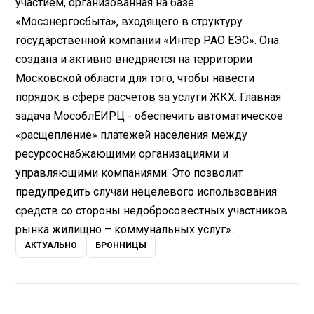
участием, организованная на базе
«Мосэнергосбыта», входящего в структуру
государственной компании «Интер РАО ЕЭС». Она
создана и активно внедряется на территории
Московской области для того, чтобы навести
порядок в сфере расчетов за услуги ЖКХ. Главная
задача МособлЕИРЦ - обеспечить автоматическое
«расщепление» платежей населения между
ресурсоснабжающими организациями и
управляющими компаниями. Это позволит
предупредить случаи нецелевого использования
средств со стороны недобросовестных участников
рынка жилищно – коммунальных услуг».
АКТУАЛЬНО
БРОННИЦЫ