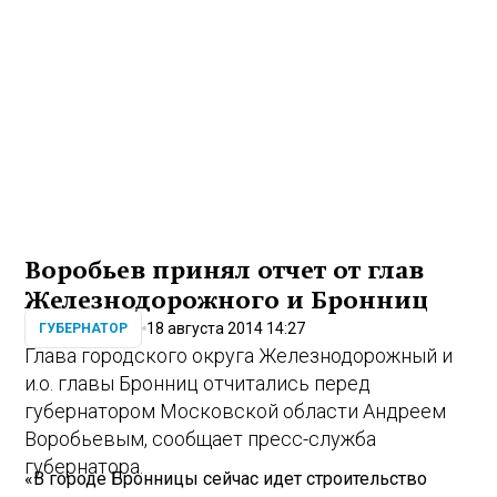
Воробьев принял отчет от глав
Железнодорожного и Бронниц
18 августа 2014 14:27
ГУБЕРНАТОР
Глава городского округа Железнодорожный и
и.о. главы Бронниц отчитались перед
губернатором Московской области Андреем
Воробьевым, сообщает пресс-служба
губернатора.
«В городе Бронницы сейчас идет строительство