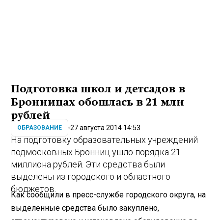
Подготовка школ и детсадов в
Бронницах обошлась в 21 млн
рублей
27 августа 2014 14:53
ОБРАЗОВАНИЕ
На подготовку образовательных учреждений
подмосковных Бронниц ушло порядка 21
миллиона рублей. Эти средства были
выделены из городского и областного
бюджетов.
Как сообщили в пресс-службе городского округа, на
выделенные средства было закуплено,