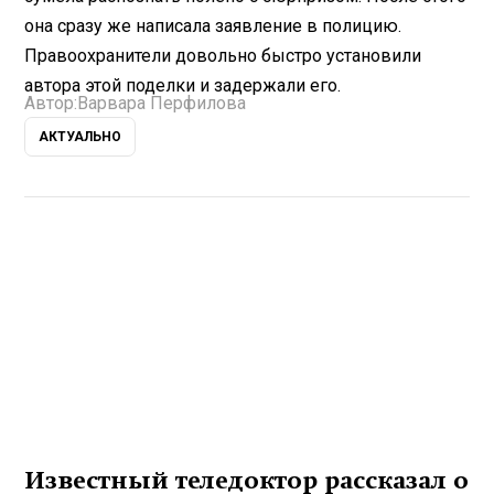
она сразу же написала заявление в полицию.
Правоохранители довольно быстро установили
автора этой поделки и задержали его.
Автор:
Варвара Перфилова
АКТУАЛЬНО
Известный теледоктор рассказал о