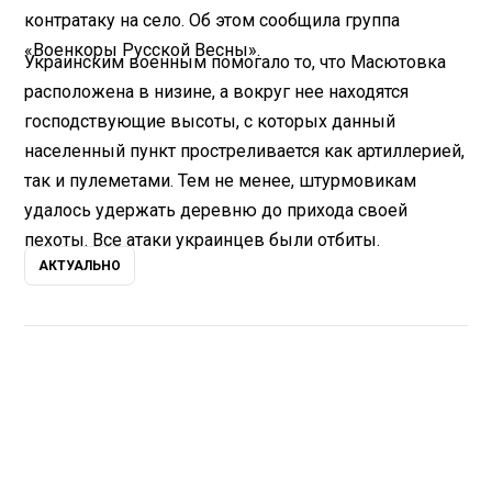
контратаку на село. Об этом сообщила группа
«Военкоры Русской Весны».
Украинским военным помогало то, что Масютовка
расположена в низине, а вокруг нее находятся
господствующие высоты, с которых данный
населенный пункт простреливается как артиллерией,
так и пулеметами. Тем не менее, штурмовикам
удалось удержать деревню до прихода своей
пехоты. Все атаки украинцев были отбиты.
АКТУАЛЬНО