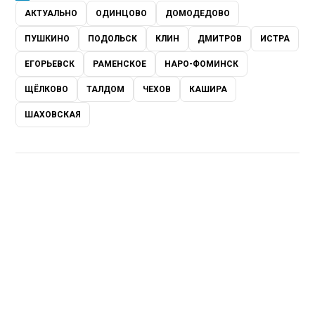
АКТУАЛЬНО
ОДИНЦОВО
ДОМОДЕДОВО
ПУШКИНО
ПОДОЛЬСК
КЛИН
ДМИТРОВ
ИСТРА
ЕГОРЬЕВСК
РАМЕНСКОЕ
НАРО-ФОМИНСК
ЩЁЛКОВО
ТАЛДОМ
ЧЕХОВ
КАШИРА
ШАХОВСКАЯ