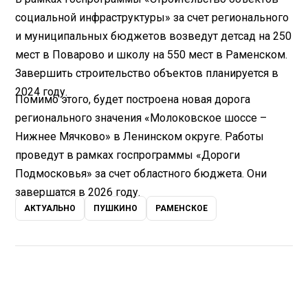
социальной инфраструктуры» за счет регионального
и муниципальных бюджетов возведут детсад на 250
мест в Поварово и школу на 550 мест в Раменском.
Завершить строительство объектов планируется в
2024 году.
Помимо этого, будет построена новая дорога
регионального значения «Молоковское шоссе –
Нижнее Мячково» в Ленинском округе. Работы
проведут в рамках госпрограммы «Дороги
Подмосковья» за счет областного бюджета. Они
завершатся в 2026 году.
АКТУАЛЬНО
ПУШКИНО
РАМЕНСКОЕ