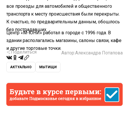
все проезды для автомобилей и общественного
транспорта к месту происшествия были перекрыты.
К счастью, по предварительным данным, обошлось
без пострадавших.
Центр «М-ЮНИ» работал в городе с 1996 года. В
здании располагались магазины, салоны связи, кафе
и другие торговые точки.
Поделиться
Автор:
Александра Потапова
АКТУАЛЬНО
МЫТИЩИ