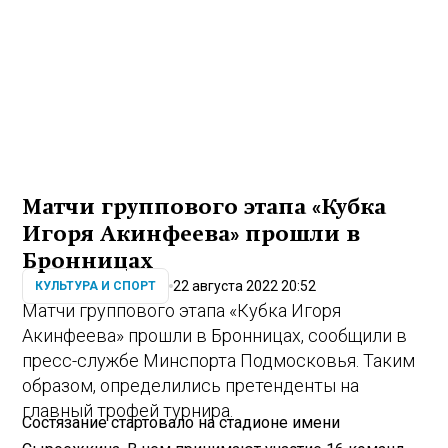
Матчи группового этапа «Кубка
Игоря Акинфеева» прошли в
Бронницах
22 августа 2022 20:52
КУЛЬТУРА И СПОРТ
Матчи группового этапа «Кубка Игоря
Акинфеева» прошли в Бронницах, сообщили в
пресс-службе Минспорта Подмосковья. Таким
образом, определились претенденты на
главный трофей турнира.
Состязание стартовало на стадионе имени