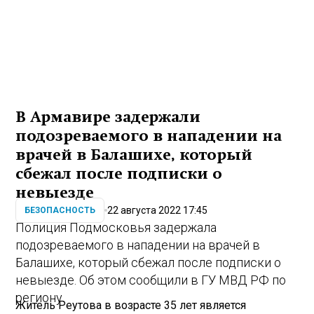
В Армавире задержали
подозреваемого в нападении на
врачей в Балашихе, который
сбежал после подписки о
невыезде
22 августа 2022 17:45
БЕЗОПАСНОСТЬ
Полиция Подмосковья задержала
подозреваемого в нападении на врачей в
Балашихе, который сбежал после подписки о
невыезде. Об этом сообщили в ГУ МВД РФ по
региону.
Житель Реутова в возрасте 35 лет является