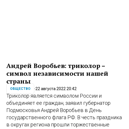
Андрей Воробьев: триколор –
символ независимости нашей
страны
22 августа 2022 20:42
ОБЩЕСТВО
Триколор является символом России и
объединяет ее граждан, заявил губернатор
Подмосковья Андрей Воробьев в День
государственного флага РФ. В честь праздника
в округах региона прошли торжественные