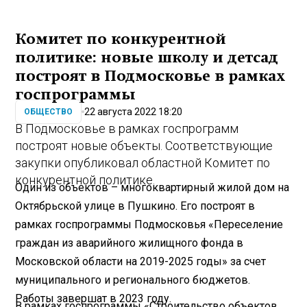
Комитет по конкурентной
политике: новые школу и детсад
построят в Подмосковье в рамках
госпрограммы
22 августа 2022 18:20
ОБЩЕСТВО
В Подмосковье в рамках госпрограмм
построят новые объекты. Соответствующие
закупки опубликовал областной Комитет по
конкурентной политике.
Один из объектов – многоквартирный жилой дом на
Октябрьской улице в Пушкино. Его построят в
рамках госпрограммы Подмосковья «Переселение
граждан из аварийного жилищного фонда в
Московской области на 2019-2025 годы» за счет
муниципального и регионального бюджетов.
Работы завершат в 2023 году.
В рамках госпрограммы «Строительство объектов