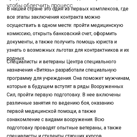
чтобы облегчить процесс.
В нашей стране это один из первых комплексов, где
все этапы заключения контракта можно
осуществить в одном месте: пройти медицинскую
комиссию, открыть банковский счет, оформить
документы, а также получить помощь юриста и
узнать о возможных льготах для контрактников и их
родных.
Специалисты и ветераны Центра специального
назначения «Витязь» разработали специальную
программу для учреждения. Она поможет мужчинам,
которые в будущем вступят в ряды Вооруженных
Сил, пройти первую подготовку. В нее включены
различные занятия по ведению боя, оказанию
первой медицинской помощи, а также
ознакомление с видами вооружения. Всю
подготовку проводят опытные ветераны, а также
специалисты и студенты старших курсов