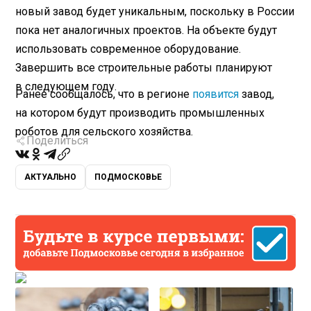
новый завод будет уникальным, поскольку в России
пока нет аналогичных проектов. На объекте будут
использовать современное оборудование.
Завершить все строительные работы планируют
в следующем году.
Ранее сообщалось, что в регионе
появится
завод,
на котором будут производить промышленных
роботов для сельского хозяйства.
Поделиться
АКТУАЛЬНО
ПОДМОСКОВЬЕ