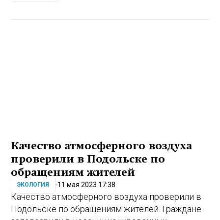
Качество атмосферного воздуха
проверили в Подольске по
обращениям жителей
11 мая 2023 17:38
ЭКОЛОГИЯ
Качество атмосферного воздуха проверили в
Подольске по обращениям жителей. Граждане