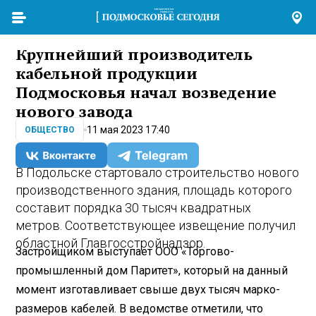
Крупнейший производитель
кабельной продукции
Подмосковья начал возведение
нового завода
11 мая 2023 17:40
ОБЩЕСТВО
В Подольске стартовало строительство нового
производственного здания, площадь которого
составит порядка 30 тысяч квадратных
метров. Соответствующее извещение получил
областной Главгосстройнадзор.
Застройщиком выступает ООО «Торгово-
промышленный дом Паритет», который на данный
момент изготавливает свыше двух тысяч марко-
размеров кабелей. В ведомстве отметили, что