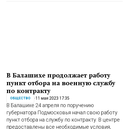
В Балашихе продолжает работу
пункт отбора на военную службу
по контракту
11 мая 2023 17:35
ОБЩЕСТВО
В Балашихе 24 апреля по поручению
губернатора Подмосковья начал свою работу
пункт отбора на службу по контракту. В центре
предоставлены все необходимые условия,