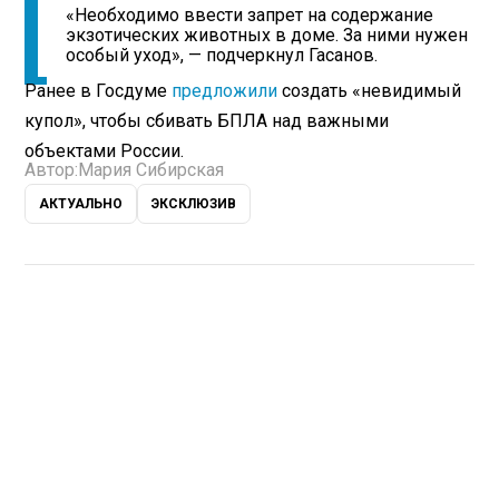
«Необходимо ввести запрет на содержание
экзотических животных в доме. За ними нужен
особый уход», — подчеркнул Гасанов.
Ранее в Госдуме
предложили
создать «невидимый
купол», чтобы сбивать БПЛА над важными
объектами России.
Автор:
Мария Сибирская
АКТУАЛЬНО
ЭКСКЛЮЗИВ