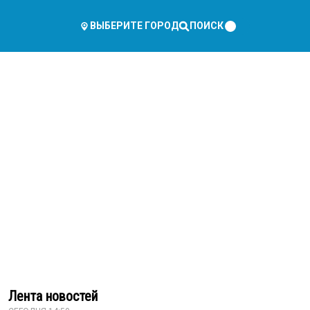
ПОИСК
ВЫБЕРИТЕ ГОРОД
Лента новостей