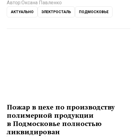
Автор:
Оксана Павленко
АКТУАЛЬНО
ЭЛЕКТРОСТАЛЬ
ПОДМОСКОВЬЕ
Пожар в цехе по производству
полимерной продукции
в Подмосковье полностью
ликвидирован