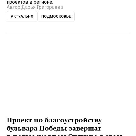
проектов в регионе.
Автор:
Дарья Григорьева
АКТУАЛЬНО
ПОДМОСКОВЬЕ
Проект по благоустройству
бульвара Победы завершат