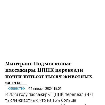
Минтранс Подмосковья:
пассажиры ЦППК перевезли
почти пятьсот тысяч животных
за год
11 января 2024 15:01
ОБЩЕСТВО
В 2023 году пассажиры ЦППК перевезли 471
тысяч животных, что на 16% больше