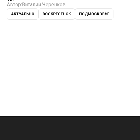
Автор:
Виталий Черенков
АКТУАЛЬНО
ВОСКРЕСЕНСК
ПОДМОСКОВЬЕ