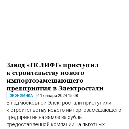
Завод «ТК ЛИФТ» приступил
к строительству нового
импортозамещающего
предприятия в Электростали
11 января 2024 15:08
ЭКОНОМИКА
В подмосковной Электростали приступили
к строительству нового импортозамещающего
предприятия на земле за рубль,
предоставленной компании на льготных