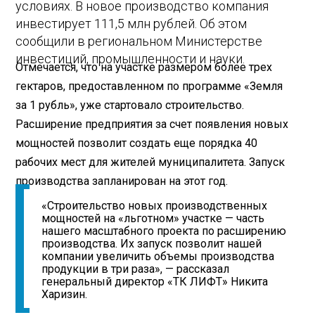
условиях. В новое производство компания
инвестирует 111,5 млн рублей. Об этом
сообщили в региональном Министерстве
инвестиций, промышленности и науки.
Отмечается, что на участке размером более трех
гектаров, предоставленном по программе «Земля
за 1 рубль», уже стартовало строительство.
Расширение предприятия за счет появления новых
мощностей позволит создать еще порядка 40
рабочих мест для жителей муниципалитета. Запуск
производства запланирован на этот год.
«Строительство новых производственных
мощностей на «льготном» участке — часть
нашего масштабного проекта по расширению
производства. Их запуск позволит нашей
компании увеличить объемы производства
продукции в три раза», — рассказал
генеральный директор «ТК ЛИФТ» Никита
Харизин.