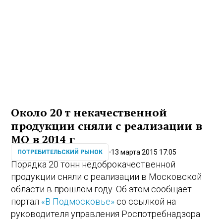
Около 20 т некачественной
продукции сняли с реализации в
МО в 2014 г
13 марта 2015 17:05
ПОТРЕБИТЕЛЬСКИЙ РЫНОК
Порядка 20 тонн недоброкачественной
продукции сняли с реализации в Московской
области в прошлом году. Об этом сообщает
портал
«В Подмосковье»
со ссылкой на
руководителя управления Роспотребнадзора