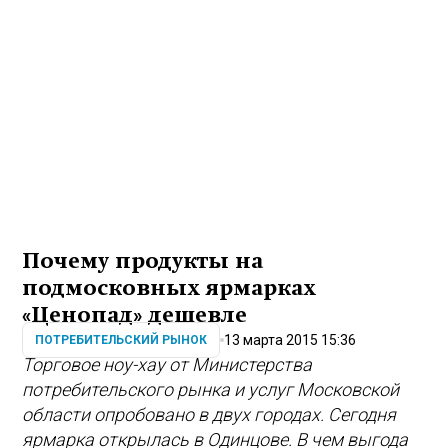
Почему продукты на
подмосковных ярмарках
«Ценопад» дешевле
13 марта 2015 15:36
ПОТРЕБИТЕЛЬСКИЙ РЫНОК
Торговое ноу-хау от Министерства
потребительского рынка и услуг Московской
области опробовано в двух городах. Сегодня
ярмарка открылась в Одинцове. В чем выгода