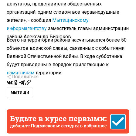
депутатов, представители общественных
организаций, одним словом все неравнодушные
жители», - сообщил
Мытищинскому
информагентству
заместитель главы администрации
района Александр Бирюков.
Всего на территории района насчитывается более 50
объектов воинской славы, связанных с событиями
Великой Отечественной войны. В ходе субботника
будут приведены в порядок прилегающие к
памятникам
территории.
Поделиться
МЫТИЩИ