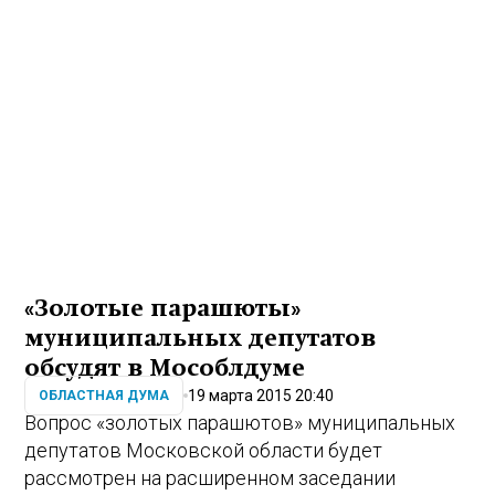
«Золотые парашюты»
муниципальных депутатов
обсудят в Мособлдуме
19 марта 2015 20:40
ОБЛАСТНАЯ ДУМА
Вопрос «золотых парашютов» муниципальных
депутатов Московской области будет
рассмотрен на расширенном заседании