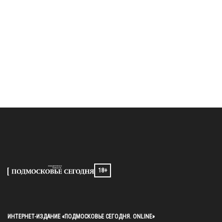
18+
ИНТЕРНЕТ-ИЗДАНИЕ «ПОДМОСКОВЬЕ СЕГОДНЯ. ONLINE»