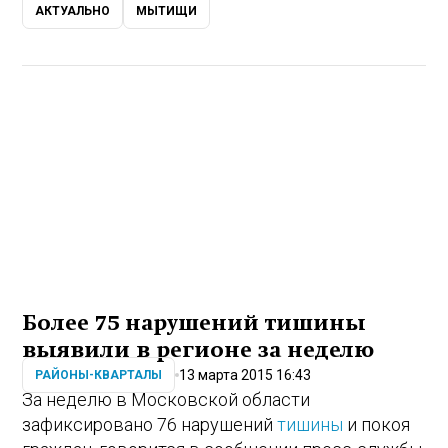
АКТУАЛЬНО
МЫТИЩИ
Более 75 нарушений тишины
выявили в регионе за неделю
13 марта 2015 16:43
РАЙОНЫ-КВАРТАЛЫ
За неделю в Московской области
зафиксировано 76 нарушений
тишины
и покоя