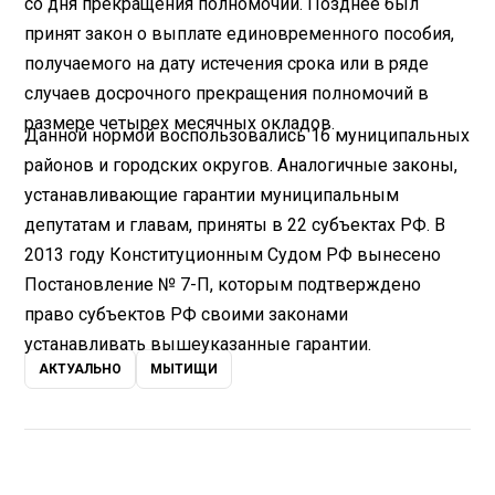
со дня прекращения полномочий. Позднее был
принят закон о выплате единовременного пособия,
получаемого на дату истечения срока или в ряде
случаев досрочного прекращения полномочий в
размере четырех месячных окладов.
Данной нормой воспользовались 16 муниципальных
районов и городских округов. Аналогичные законы,
устанавливающие гарантии муниципальным
депутатам и главам, приняты в 22 субъектах РФ. В
2013 году Конституционным Судом РФ вынесено
Постановление № 7-П, которым подтверждено
право субъектов РФ своими законами
устанавливать вышеуказанные гарантии.
АКТУАЛЬНО
МЫТИЩИ