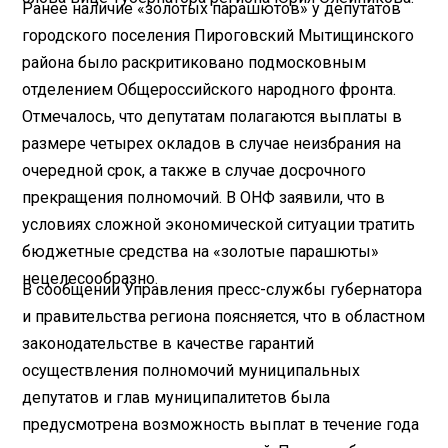
Ранее наличие «золотых парашютов» у депутатов
городского поселения Пироговский Мытищинского
района было раскритиковано подмосковным
отделением Общероссийского народного фронта.
Отмечалось, что депутатам полагаются выплаты в
размере четырех окладов в случае неизбрания на
очередной срок, а также в случае досрочного
прекращения полномочий. В ОНФ заявили, что в
условиях сложной экономической ситуации тратить
бюджетные средства на «золотые парашюты»
нецелесообразно.
В сообщении Управления пресс-службы губернатора
и правительства региона поясняется, что в областном
законодательстве в качестве гарантий
осуществления полномочий муниципальных
депутатов и глав муниципалитетов была
предусмотрена возможность выплат в течение года