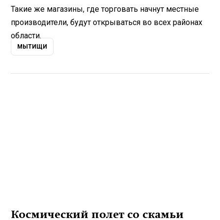
Такие же магазины, где торговать начнут местные
производители, будут открываться во всех районах
области.
МЫТИЩИ
Космический полет со скамьи