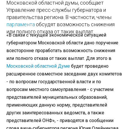
Московской областной думы, сообщает
Управление пресс-службы губернатора и
правительства региона. В частности, члены
парламента
обсудят возможность снижения
или полного отказа от таких выплат.
«В связи с текущей экономической ситуацией
губернатором Московской области дано поручение
всесторонне проработать возможность снижения
или полного отказа от таких выплат. Для этого в
Московской областной Думе
будет проведено
расширенное совместное заседание двух комитетов
- по вопросам государственной власти и по
вопросам местного самоуправления - с участием
представителей муниципальных образований,
применяющих данную норму, представителей
других заинтересованных ведомств, а также
представителей ОНФ», - приводятся в сообщении
слова вице-губернатора региона Юрия Олейникова.