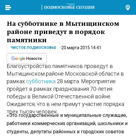
На субботнике в Мытищинском
районе приведут в порядок
памятники
20 марта 2015 14:41
ЧИСТОЕ ПОДМОСКОВЬЕ
Благоустройство памятников проведут в
Мытищинском районе Московской области в
рамках
субботника
28 марта. Мероприятие
пройдет в рамках празднования 70-летия
победы в Великой Отечественной войне.
Ожидается, что в нем примут участие порядка
трех тысяч человек.
«Это государственные и муниципальные служащие,
работники коммерческих организаций, школьники и
студенты, депутаты районных и городских советов