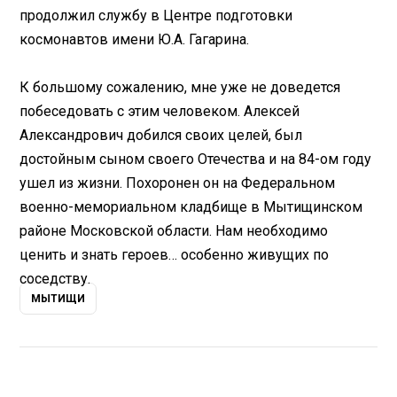
продолжил службу в Центре подготовки
космонавтов имени Ю.А. Гагарина.
К большому сожалению, мне уже не доведется
побеседовать с этим человеком. Алексей
Александрович добился своих целей, был
достойным сыном своего Отечества и на 84-ом году
ушел из жизни. Похоронен он на Федеральном
военно-мемориальном кладбище в Мытищинском
районе Московской области. Нам необходимо
ценить и знать героев… особенно живущих по
соседству.
МЫТИЩИ