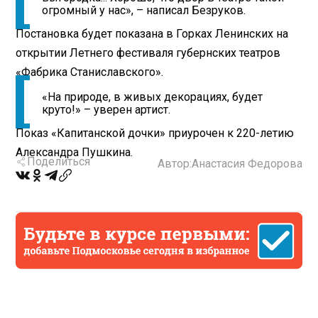
огромный у нас», – написал Безруков.
Постановка будет показана в Горках Ленинских на
открытии Летнего фестиваля губернских театров
«Фабрика Станиславского».
«На природе, в живых декорациях, будет
круто!» – уверен артист.
Показ «Капитанской дочки» приурочен к 220-летию
Александра Пушкина.
Поделиться
Автор:
Анастасия Федорова