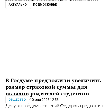
АКТУАЛЬНО
ПОДМОСКОВЬЕ
В Госдуме предложили увеличить
размер страховой суммы для
вкладов родителей студентов
10 мая 2023 12:58
ОБЩЕСТВО
Депутат Госдумы Евгений Федоров предложил