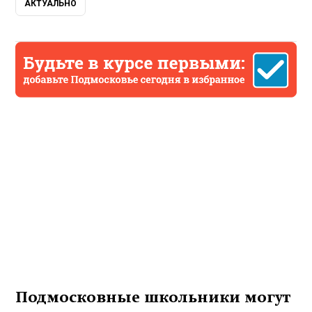
АКТУАЛЬНО
Подмосковные школьники могут