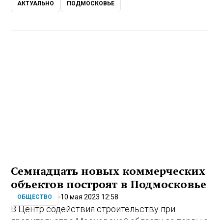
АКТУАЛЬНО
ПОДМОСКОВЬЕ
Семнадцать новых коммерческих
объектов построят в Подмосковье
10 мая 2023 12:58
ОБЩЕСТВО
В Центр содействия строительству при