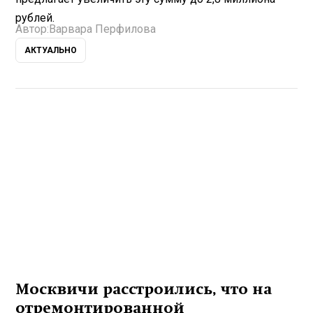
рублей.
Автор:
Варвара Перфилова
АКТУАЛЬНО
Москвичи расстроились, что на
отремонтированной