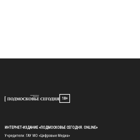
18+
ИНТЕРНЕТ-ИЗДАНИЕ «ПОДМОСКОВЬЕ СЕГОДНЯ. ONLINE»
Учредители: ГАУ МО «Цифровые Медиа»
