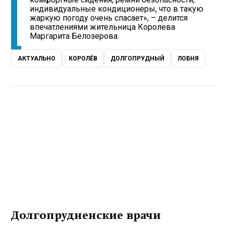
индивидуальные кондиционеры, что в такую
жаркую погоду очень спасает», – делится
впечатлениями жительница Королева
Маргарита Белозерова.
АКТУАЛЬНО
КОРОЛЁВ
ДОЛГОПРУДНЫЙ
ЛОБНЯ
Долгопрудненские врачи