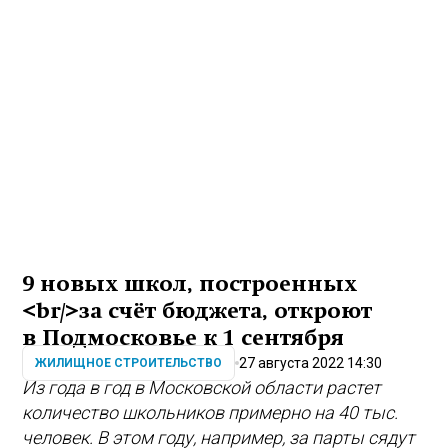
9 новых школ, построенных
<br/>за счёт бюджета, откроют
в Подмосковье к 1 сентября
27 августа 2022 14:30
ЖИЛИЩНОЕ СТРОИТЕЛЬСТВО
Из года в год в Московской области растет
количество школьников примерно на 40 тыс.
человек. В этом году, например, за парты сядут