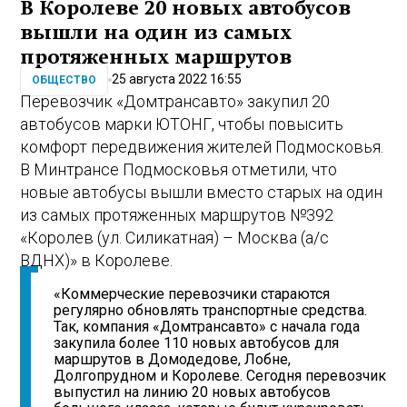
В Королеве 20 новых автобусов
вышли на один из самых
протяженных маршрутов
25 августа 2022 16:55
ОБЩЕСТВО
Перевозчик «Домтрансавто» закупил 20
автобусов марки ЮТОНГ, чтобы повысить
комфорт передвижения жителей Подмосковья.
В Минтрансе Подмосковья отметили, что
новые автобусы вышли вместо старых на один
из самых протяженных маршрутов №392
«Королев (ул. Силикатная) – Москва (а/с
ВДНХ)» в Королеве.
«Коммерческие перевозчики стараются
регулярно обновлять транспортные средства.
Так, компания «Домтрансавто» с начала года
закупила более 110 новых автобусов для
маршрутов в Домодедове, Лобне,
Долгопрудном и Королеве. Сегодня перевозчик
выпустил на линию 20 новых автобусов