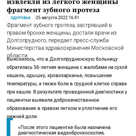
извлекли из легкого женщины
фрагмент зубного протеза
25 августа 2022 16:41
ЗДОРОВЬЕ
Фрагмент зубного протеза, застрявший в
правом бронхе женщины, достали врачи из
Долгопрудного, передает пресс-служба
Министерства здравоохранения Московской
области.
Выяснилось, что в Долгопрудненскую больницу
обратилась 56-летняя женщина с жалобами на сухой
кашель, одышку, кровохарканье, повышение
температуры, а также боли в грудной клетке справа
при кашле. В результате проведенной диагностики у
пациентки выявили доброкачественное
образование в правом легком и уплотнение его
нижней доли.
«После этого пациентке была назначена
диагностическая видеобронхоскопия,