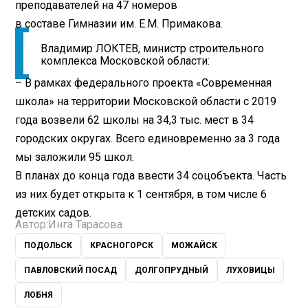
преподавателей на 47 номеров
в составе Гимназии им. Е.М. Примакова.
Владимир ЛОКТЕВ, министр строительного
комплекса Московской области:
– В рамках федерального проекта «Современная
школа» на территории Московской области с 2019
года возвели 62 школы на 34,3 тыс. мест в 34
городских округах. Всего единовременно за 3 года
мы заложили 95 школ.
В планах до конца года ввести 34 соцобъекта. Часть
из них будет открыта к 1 сентября, в том числе 6
детских садов.
Автор:
Инга Тарасова
ПОДОЛЬСК
КРАСНОГОРСК
МОЖАЙСК
ПАВЛОВСКИЙ ПОСАД
ДОЛГОПРУДНЫЙ
ЛУХОВИЦЫ
ЛОБНЯ