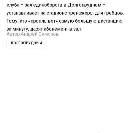
клуба – зал единоборств в Долгопрудном –
устанавливает на стадионе тренажеры для гребцов.
Тому, кто «проплывет» самую большую дистанцию
за минуту, дарят абонемент в зал.
Автор:
Андрей Симонов
ДОЛГОПРУДНЫЙ