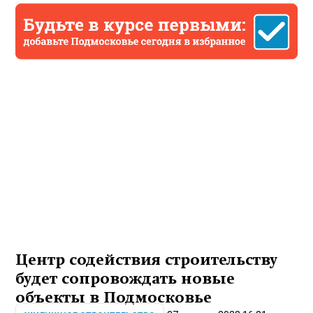
Центр содействия строительству
будет сопровождать новые
объекты в Подмосковье