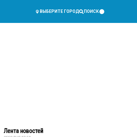
ПОИСК
ВЫБЕРИТЕ ГОРОД
Лента новостей