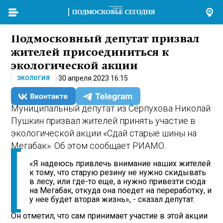
Подмосковный депутат призвал
жителей присоединиться к
экологической акции
30 апреля 2023 16:15
ЭКОЛОГИЯ
Муниципальный депутат из Серпухова Николай
Пушкин призвал жителей принять участие в
экологической акции «Сдай старые шины на
Мегабак». Об этом сообщает РИАМО.
«Я надеюсь привлечь внимание наших жителей
к тому, что старую резину не нужно скидывать
в лесу, или где-то еще, а нужно привезти сюда
на Мегабак, откуда она поедет на переработку, и
у нее будет вторая жизнь», - сказал депутат.
Он отметил, что сам принимает участие в этой акции