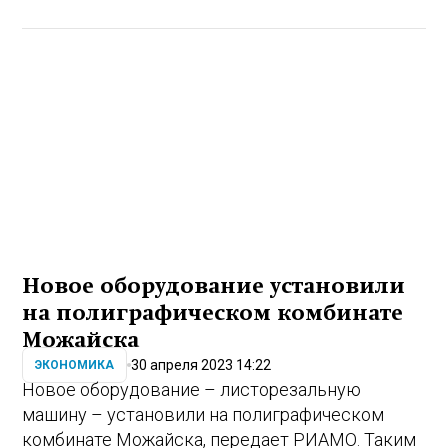
Новое оборудование установили
на полиграфическом комбинате
Можайска
30 апреля 2023 14:22
ЭКОНОМИКА
Новое оборудование – листорезальную
машину – установили на полиграфическом
комбинате Можайска, передает РИАМО. Таким