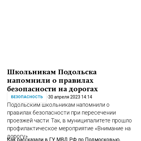
Школьникам Подольска
напомнили о правилах
безопасности на дорогах
30 апреля 2023 14:14
БЕЗОПАСНОСТЬ
Подольским школьникам напомнили о
правилах безопасности при пересечении
проезжей части. Так, в муниципалитете прошло
профилактическое мероприятие «Внимание на
дорогу».
Как рассказали в ГУ МВД РФ по Подмосковью,