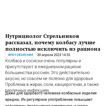
Нутрициолог Стрельников
рассказал, почему колбасу лучше
полностью исключить из рациона
30 апреля 2023 14:55
ВРАЧ ОБЪЯСНИЛ
Колбаса и сосиски очень популярны и
присутствуют в ежедневном рационе
большинства россиян. Это действительно
вкусно, но совсем не полезно для здоровья.
Проблема в жирах, соли, канцерогенах, а также
различных инфекциях.
Даже для здорового человека колбасные изделия
вредны. Их регулярное употребление повышает
холестерин, провоцирует гипертонию, а самое