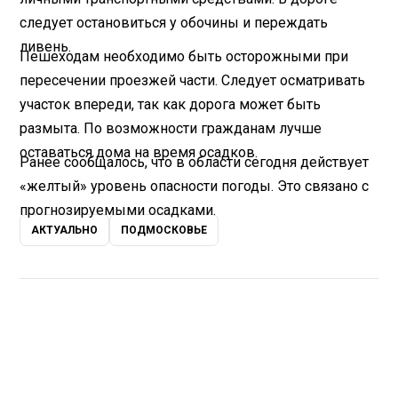
следует остановиться у обочины и переждать
ливень.
Пешеходам необходимо быть осторожными при
пересечении проезжей части. Следует осматривать
участок впереди, так как дорога может быть
размыта. По возможности гражданам лучше
оставаться дома на время осадков.
Ранее сообщалось, что в области сегодня действует
«желтый» уровень опасности погоды. Это связано с
прогнозируемыми осадками.
АКТУАЛЬНО
ПОДМОСКОВЬЕ