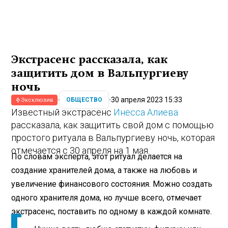
Экстрасенс рассказала, как
защитить дом в Вальпургиеву
ночь
30 апреля 2023 15:33
ОБЩЕСТВО
Эксклюзив
Известный экстрасенс
Инесса Алиева
рассказала, как защитить свой дом с помощью
простого ритуала в Вальпургиеву ночь, которая
отмечается с 30 апреля на 1 мая.
По словам эксперта, этот ритуал делается на
создание хранителей дома, а также на любовь и
увеличение финансового состояния. Можно создать
одного хранителя дома, но лучше всего, отмечает
экстрасенс, поставить по одному в каждой комнате.