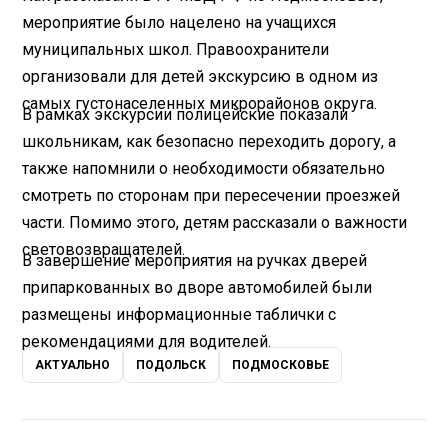
мероприятие было нацелено на учащихся
муниципальных школ. Правоохранители
организовали для детей экскурсию в одном из
самых густонаселенных микрорайонов округа.
В рамках экскурсии полицейские показали
школьникам, как безопасно переходить дорогу, а
также напомнили о необходимости обязательно
смотреть по сторонам при пересечении проезжей
части. Помимо этого, детям рассказали о важности
световозвращателей.
В завершение мероприятия на ручках дверей
припаркованных во дворе автомобилей были
размещены информационные таблички с
рекомендациями для водителей.
АКТУАЛЬНО
ПОДОЛЬСК
ПОДМОСКОВЬЕ