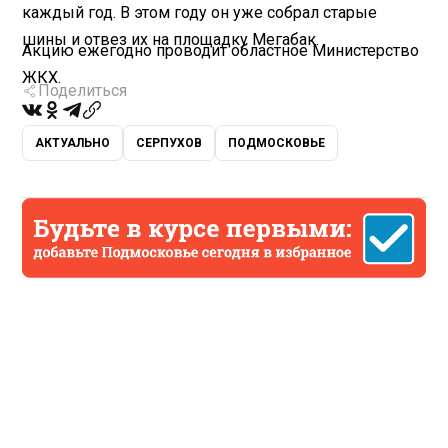
каждый год. В этом году он уже собрал старые
шины и отвез их на площадку Мегабак.
Акцию ежегодно проводит областное Министерство
ЖКХ.
Поделиться
АКТУАЛЬНО
СЕРПУХОВ
ПОДМОСКОВЬЕ