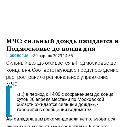
МЧС: сильный дождь ожидается в
Подмосковье до конца дня
30 апреля 2023 14:58
ЭКОЛОГИЯ
Сильный дождь ожидается в Подмосковье до
конца дня. Соответствующее предупреждение
распространило региональное управление
МЧС.
«(...) в период с 14:00 с сохранением до конца
суток 30 апреля местами по Московской
области ожидается сильный дождь», -
говорится в сообщении ведомства.
Автовладельцам рекомендовали не пользоваться
личными транспортными средствами. В дороге