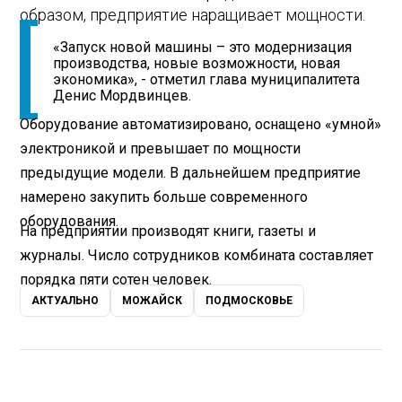
образом, предприятие наращивает мощности.
«Запуск новой машины – это модернизация
производства, новые возможности, новая
экономика», - отметил глава муниципалитета
Денис Мордвинцев.
Оборудование автоматизировано, оснащено «умной»
электроникой и превышает по мощности
предыдущие модели. В дальнейшем предприятие
намерено закупить больше современного
оборудования.
На предприятии производят книги, газеты и
журналы. Число сотрудников комбината составляет
порядка пяти сотен человек.
АКТУАЛЬНО
МОЖАЙСК
ПОДМОСКОВЬЕ