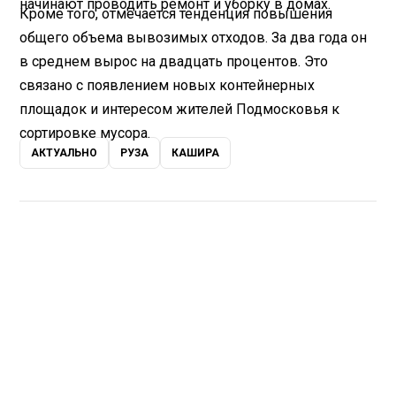
начинают проводить ремонт и уборку в домах.
Кроме того, отмечается тенденция повышения
общего объема вывозимых отходов. За два года он
в среднем вырос на двадцать процентов. Это
связано с появлением новых контейнерных
площадок и интересом жителей Подмосковья к
сортировке мусора.
АКТУАЛЬНО
РУЗА
КАШИРА