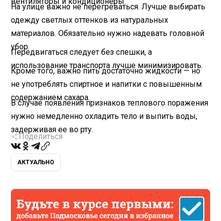
вентиляторы и кондиционеры.
На улице важно не перегреваться. Лучше выбирать
одежду светлых оттенков из натуральных
материалов. Обязательно нужно надевать головной
убор.
Передвигаться следует без спешки, а
использование транспорта лучше минимизировать.
Кроме того, важно пить достаточно жидкости — но
не употреблять спиртное и напитки с повышенным
содержанием сахара.
В случае появления признаков теплового поражения
нужно немедленно охладить тело и выпить воды,
задерживая ее во рту.
Поделиться
АКТУАЛЬНО