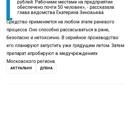
рублей. Рабочими местами на предприятии
обеспечено почти 50 человек», - рассказала
глава ведомства Екатерина Зиновьева.
Средство применяется на любом этапе раневого
процесса. Оно способно рассасываться в ране,
безопасно и нетоксично. В серийное производство
его планируют запустить уже грядущим летом. Затем
препарат апробируют в медучреждениях
Московского региона.
АКТУАЛЬНО
ДУБНА