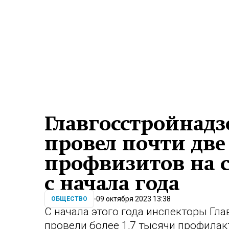
Главгосстройнад
провел почти две
профвизитов на 
с начала года
09 октября 2023 13:38
ОБЩЕСТВО
С начала этого года инспекторы Гл
провели более 1,7 тысячи профилак