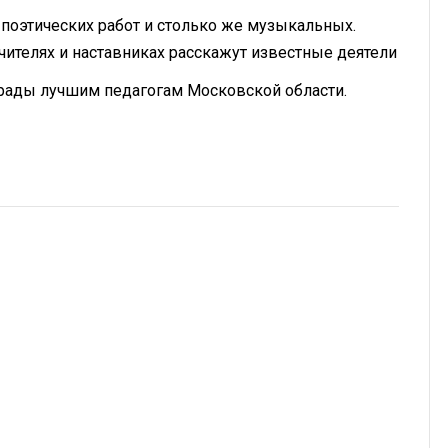
поэтических работ и столько же музыкальных.
чителях и наставниках расскажут известные деятели
рады лучшим педагогам Московской области.