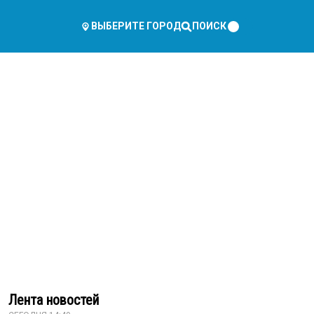
ПОИСК
ВЫБЕРИТЕ ГОРОД
Лента новостей