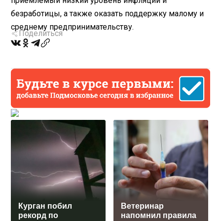
приемлемый низкий уровень инфляции и
безработицы, а также оказать поддержку малому и
среднему предпринимательству.
Поделиться
Курган побил
Ветеринар
рекорд по
напомнил правила