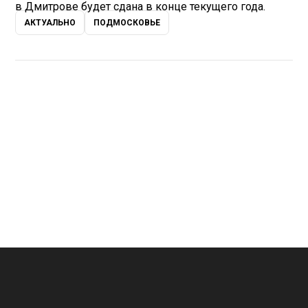
в Дмитрове будет сдана в конце текущего года.
АКТУАЛЬНО
ПОДМОСКОВЬЕ