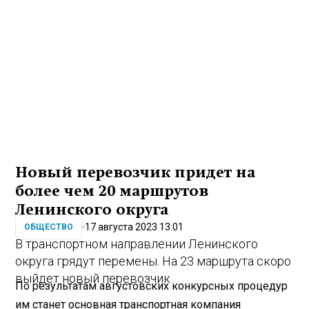
Новый перевозчик придет на
более чем 20 маршрутов
Ленинского округа
17 августа 2023 13:01
ОБЩЕСТВО
В транспортном направлении Ленинского
округа грядут перемены. На 23 маршрута скоро
выйдет новый перевозчик.
По результатам августовских конкурсных процедур
им станет основная транспортная компания