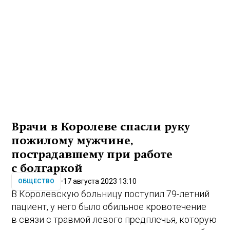
Врачи в Королеве спасли руку
пожилому мужчине,
пострадавшему при работе
с болгаркой
17 августа 2023 13:10
ОБЩЕСТВО
В Королевскую больницу поступил 79-летний
пациент, у него было обильное кровотечение
в связи с травмой левого предплечья, которую