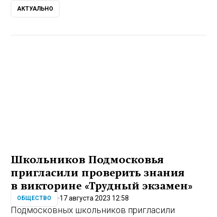
АКТУАЛЬНО
Школьников Подмосковья
пригласили проверить знания
в викторине «Трудный экзамен»
17 августа 2023 12:58
ОБЩЕСТВО
Подмосковных школьников пригласили