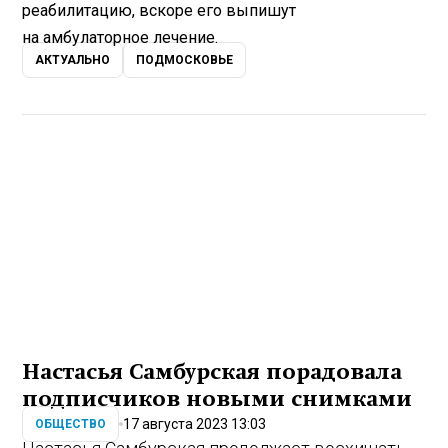
реабилитацию, вскоре его выпишут
на амбулаторное лечение.
АКТУАЛЬНО
ПОДМОСКОВЬЕ
Настасья Самбурская порадовала
подписчиков новыми снимками
17 августа 2023 13:03
ОБЩЕСТВО