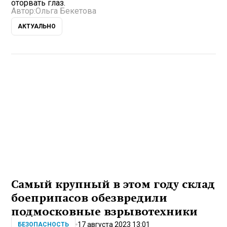
оторвать глаз.
Автор:
Ольга Бекетова
АКТУАЛЬНО
Самый крупный в этом году склад
боеприпасов обезвредили
подмосковные взрывотехники
17 августа 2023 13:01
БЕЗОПАСНОСТЬ