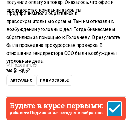
получили оплату за товар. Оказалось, что офис и
производство компании закрыты.
Предприниматели обратились в
правоохранительные органы. Там им отказали в
возбуждении уголовных дел. Тогда бизнесмены
обратились за помощью к Головневу. В результате
была проведена прокурорская проверка. В
отношении гендиректора ООО были возбуждены
уголовные дела.
Поделиться
АКТУАЛЬНО
ПОДМОСКОВЬЕ