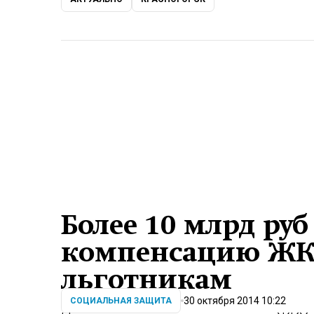
Более 10 млрд руб
компенсацию ЖК
льготникам
30 октября 2014 10:22
СОЦИАЛЬНАЯ ЗАЩИТА