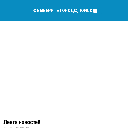
ПОИСК
ВЫБЕРИТЕ ГОРОД
Лента новостей