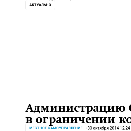
АКТУАЛЬНО
Администрацию 
в ограничении к
30 октября 2014 12:24
МЕСТНОЕ САМОУПРАВЛЕНИЕ