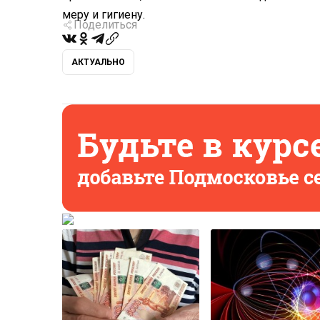
меру и гигиену.
Поделиться
АКТУАЛЬНО