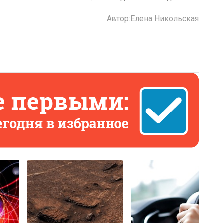
Автор:
Елена Никольская