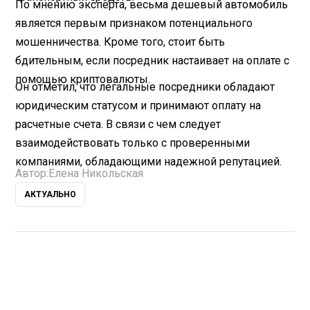
По мнению эксперта, весьма дешевый автомобиль
является первым признаком потенциального
мошенничества. Кроме того, стоит быть
бдительным, если посредник настаивает на оплате с
помощью криптовалюты.
Он отметил, что легальные посредники обладают
юридическим статусом и принимают оплату на
расчетные счета. В связи с чем следует
взаимодействовать только с проверенными
компаниями, обладающими надежной репутацией.
Автор:
Елена Никольская
АКТУАЛЬНО