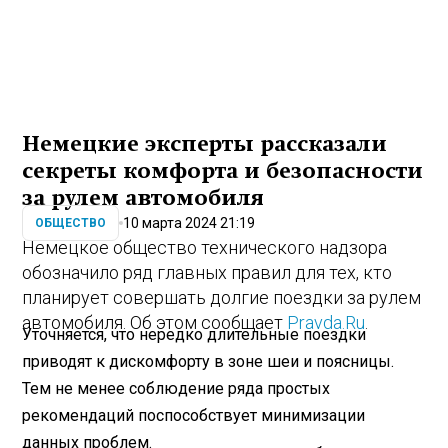
Немецкие эксперты рассказали
секреты комфорта и безопасности
за рулем автомобиля
10 марта 2024 21:19
ОБЩЕСТВО
Немецкое общество технического надзора
обозначило ряд главных правил для тех, кто
планирует совершать долгие поездки за рулем
автомобиля. Об этом сообщает
Pravda.Ru
.
Уточняется, что нередко длительные поездки
приводят к дискомфорту в зоне шеи и поясницы.
Тем не менее соблюдение ряда простых
рекомендаций поспособствует минимизации
данных проблем.