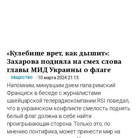
«Кулебище врет, как дышит»:
Захарова подняла на смех слова
главы МИД Украины о флаге
10 марта 2024 21:13
ОБЩЕСТВО
Напомним, минувшим днем папа римский
Франциск в беседе с журналистами
швейцарской телерадиокомпании RSI поведал,
что в украинском конфликте смелость поднять
белый флаг должна в себе найти
проигрывающая сторона. Только это, по
мнению понтифика, может принести мир на