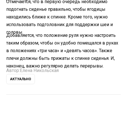
Отмечается, что в первую очередь необходимо
подогнать сиденье правильно, чтобы ягодицы
находились ближе к спинке. Кроме того, нужно
использовать подголовник для поддержки шеи и
головы.
Добавляется, что положение руля нужно настроить
таким образом, чтобы он удобно помещался в руках
в положениях «три часа» и «девять часов». Также
плечи должны быть прижаты к спинке сиденья. И,
наконец, важно регулярно делать перерывы.
Автор:
Елена Никольская
АКТУАЛЬНО