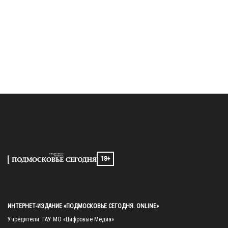
18+
ИНТЕРНЕТ-ИЗДАНИЕ «ПОДМОСКОВЬЕ СЕГОДНЯ. ONLINE»
Учредители: ГАУ МО «Цифровые Медиа»
