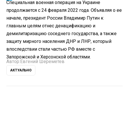
Специальная военная операция на Украине
продолжается с 24 февраля 2022 года. Объявляя о ее
начале, президент России Владимир Путин к
главным целям отнес денацификацию и
демилитаризацию соседнего государства, а также
защиту мирного населения ДНР и ЛНР, который
впоследствии стали частью РФ вместе с
Запорожской и Херсонской областями.
Автор:
Евгений Шереметев
АКТУАЛЬНО