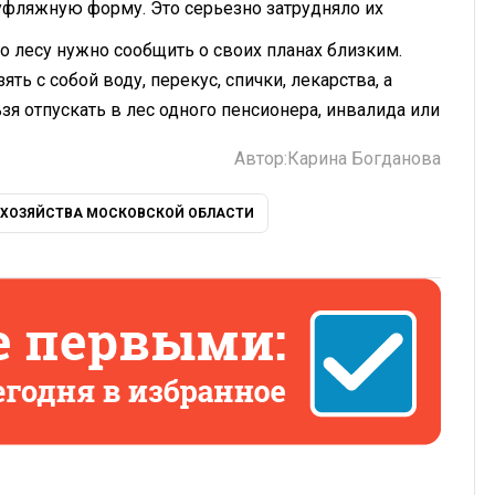
уфляжную форму. Это серьезно затрудняло их
о лесу нужно сообщить о своих планах близким.
ть с собой воду, перекус, спички, лекарства, а
зя отпускать в лес одного пенсионера, инвалида или
Автор:
Карина Богданова
 ХОЗЯЙСТВА МОСКОВСКОЙ ОБЛАСТИ