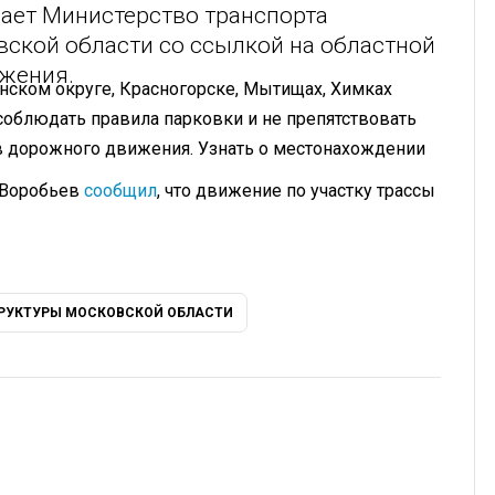
ает Министерство транспорта
ской области со ссылкой на областной
жения.
ском округе, Красногорске, Мытищах, Химках
соблюдать правила парковки и не препятствовать
в дорожного движения. Узнать о местонахождении
 Воробьев
сообщил
, что движение по участку трассы
РУКТУРЫ МОСКОВСКОЙ ОБЛАСТИ