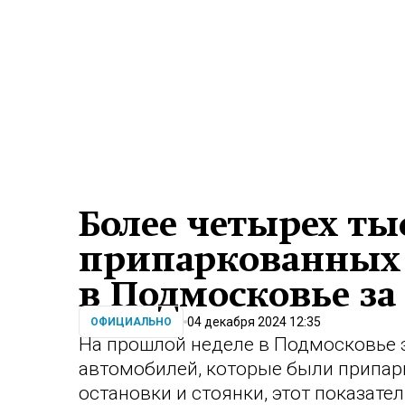
Более четырех т
припаркованных 
в Подмосковье за
04 декабря 2024 12:35
ОФИЦИАЛЬНО
На прошлой неделе в Подмосковье 
автомобилей, которые были припар
остановки и стоянки, этот показат