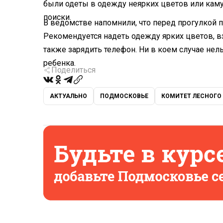
были одеты в одежду неярких цветов или кам
поиски.
В ведомстве напомнили, что перед прогулкой п
Рекомендуется надеть одежду ярких цветов, взя
также зарядить телефон. Ни в коем случае нель
ребенка.
Поделиться
АКТУАЛЬНО
ПОДМОСКОВЬЕ
КОМИТЕТ ЛЕСНОГО