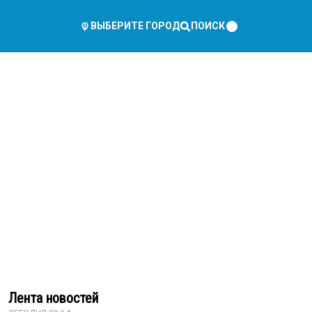
ПОИСК
ВЫБЕРИТЕ ГОРОД
Лента новостей