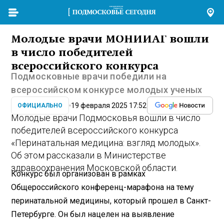
Молодые врачи МОНИИАГ вошли
в число победителей
всероссийского конкурса
Подмосковные врачи победили на
всероссийском конкурсе молодых ученых
19 февраля 2025 17:52
ОФИЦИАЛЬНО
Молодые врачи Подмосковья вошли в число
победителей всероссийского конкурса
«Перинатальная медицина: взгляд молодых».
Об этом рассказали в Министерстве
здравоохранения Московской области.
Конкурс был организован в рамках
Общероссийского конференц-марафона на тему
перинатальной медицины, который прошел в Санкт-
Петербурге. Он был нацелен на выявление