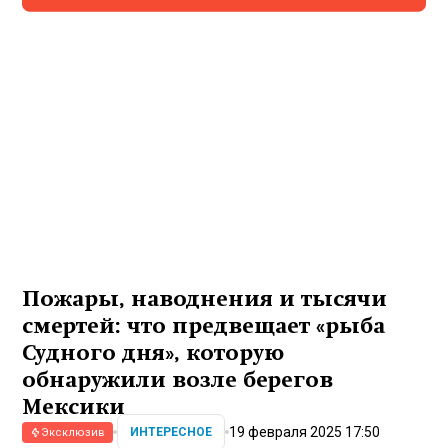
Пожары, наводнения и тысячи
смертей: что предвещает «рыба
Судного дня», которую
обнаружили возле берегов
Мексики
19 февраля 2025 17:50
ИНТЕРЕСНОЕ
Эксклюзив