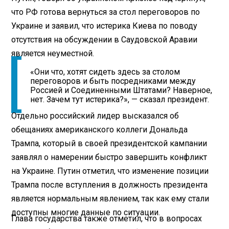
что РФ готова вернуться за стол переговоров по
Украине и заявил, что истерика Киева по поводу
отсутствия на обсуждении в Саудовской Аравии
является неуместной.
«Они что, хотят сидеть здесь за столом
переговоров и быть посредниками между
Россией и Соединенными Штатами? Наверное,
нет. Зачем тут истерика?», — сказал президент.
Отдельно российский лидер высказался об
обещаниях американского коллеги Дональда
Трампа, который в своей президентской кампании
заявлял о намерении быстро завершить конфликт
на Украине. Путин отметил, что изменение позиции
Трампа после вступления в должность президента
является нормальным явлением, так как ему стали
доступны многие данные по ситуации.
Глава государства также отметил, что в вопросах