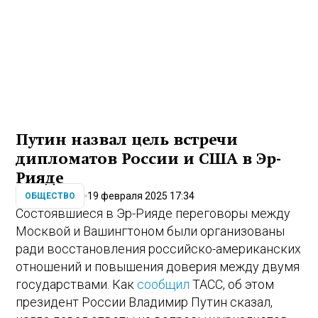
Путин назвал цель встречи
дипломатов России и США в Эр-
Рияде
19 февраля 2025 17:34
ОБЩЕСТВО
Состоявшиеся в Эр-Рияде переговоры между
Москвой и Вашингтоном были организованы
ради восстановления российско-американских
отношений и повышения доверия между двумя
государствами. Как
сообщил
ТАСС, об этом
президент России Владимир Путин сказал,