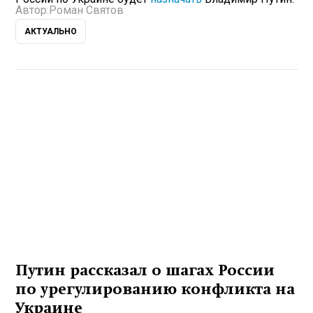
Автор:
Роман Святов
АКТУАЛЬНО
Путин рассказал о шагах России
по урегулированию конфликта на
Украине