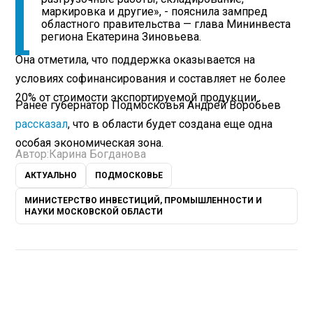
маркировка и другие», - пояснила зампред
областного правительства — глава Мининвеста
региона Екатерина Зиновьева.
Она отметила, что поддержка оказывается на
условиях софинансирования и составляет не более
20% от стоимости экспортируемой продукции.
Ранее губернатор Подмосковья Андрей Воробьев
рассказал
, что в области будет создана еще одна
особая экономическая зона.
Автор:
Карина Богданова
АКТУАЛЬНО
ПОДМОСКОВЬЕ
МИНИСТЕРСТВО ИНВЕСТИЦИЙ, ПРОМЫШЛЕННОСТИ И
НАУКИ МОСКОВСКОЙ ОБЛАСТИ