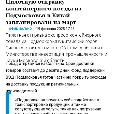
Пилотную отправку
контейнерного поезда из
Подмосковья в Китай
запланировали на март
19 февраля 2025 17:43
ОФИЦИАЛЬНО
Пилотная отправка экспресс-контейнерного
поезда из Подмосковья в китайский город
Сиань состоится в марте. Об этом сообщили в
Министерстве инвестиций, промышленности и
науки Московской области.
Поезд отправится из Селятино. Срок доставки
товаров составит до десяти дней. Фонд поддержки
ВЭД Подмосковья готов частично покрыть расходы
на доставку продукции региональных
производителей.
«Поддержка включает в себя содействие в
транспортировке продукции, а также
сопутствующие услуги, такие как погрузочно-
разгрузочные работы, складирование,