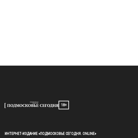
18+
ИНТЕРНЕТ-ИЗДАНИЕ «ПОДМОСКОВЬЕ СЕГОДНЯ. ONLINE»