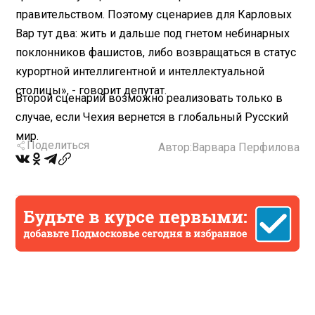
правительством. Поэтому сценариев для Карловых
Вар тут два: жить и дальше под гнетом небинарных
поклонников фашистов, либо возвращаться в статус
курортной интеллигентной и интеллектуальной
столицы», - говорит депутат.
Второй сценарий возможно реализовать только в
случае, если Чехия вернется в глобальный Русский
мир.
Поделиться
Автор:
Варвара Перфилова