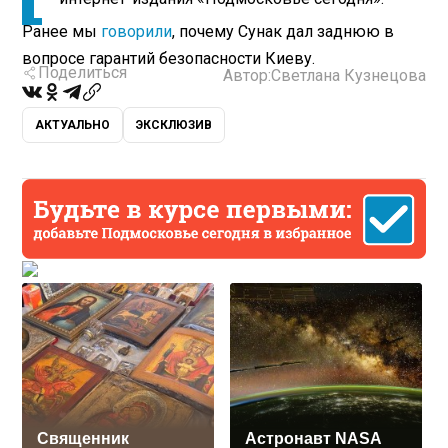
Ранее мы
говорили
, почему Сунак дал заднюю в
вопросе гарантий безопасности Киеву.
Поделиться
Автор:
Светлана Кузнецова
АКТУАЛЬНО
ЭКСКЛЮЗИВ
Священник
Астронавт NASA