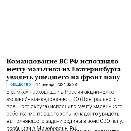
Командование ВС РФ исполнило
мечту мальчика из Екатеринбурга
увидеть ушедшего на фронт папу
14 января 2024 05:28
ОБЩЕСТВО
В рамках проходящей в России акции «Елка
желаний» командование ЦВО (Центрального
военного округа) исполнило мечту маленького
ребенка, мечтавшего хоть ненадолго увидеть
выполняющего задачи родины в зоне СВО папу,
сообщили в Минобороны РФ.