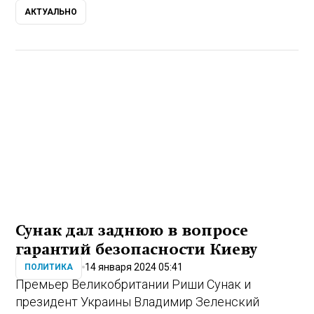
АКТУАЛЬНО
Сунак дал заднюю в вопросе
гарантий безопасности Киеву
14 января 2024 05:41
ПОЛИТИКА
Премьер Великобритании Риши Сунак и
президент Украины Владимир Зеленский