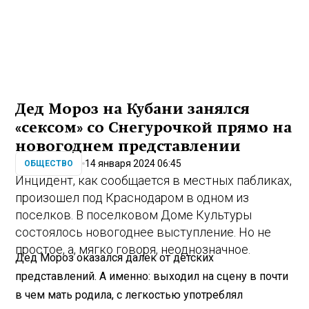
Дед Мороз на Кубани занялся
«сексом» со Снегурочкой прямо на
новогоднем представлении
14 января 2024 06:45
ОБЩЕСТВО
Инцидент, как сообщается в местных пабликах,
произошел под Краснодаром в одном из
поселков. В поселковом Доме Культуры
состоялось новогоднее выступление. Но не
простое, а, мягко говоря, неоднозначное.
Дед Мороз оказался далек от детских
представлений. А именно: выходил на сцену в почти
в чем мать родила, с легкостью употреблял