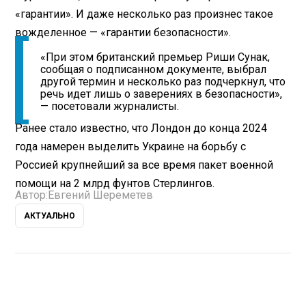
«гарантии». И даже несколько раз произнес такое
вожделенное — «гарантии безопасности».
«При этом британский премьер Риши Сунак,
сообщая о подписанном документе, выбрал
другой термин и несколько раз подчеркнул, что
речь идет лишь о заверениях в безопасности»,
— посетовали журналисты.
Ранее стало известно, что Лондон до конца 2024
года намерен выделить Украине на борьбу с
Россией крупнейший за все время пакет военной
помощи на 2 млрд фунтов Стерлингов.
Автор:
Евгений Шереметев
АКТУАЛЬНО