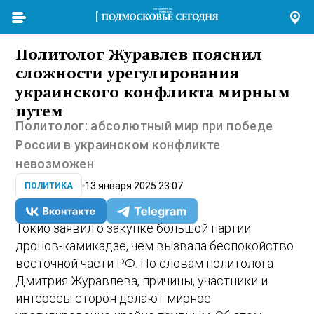
Политолог Журавлев пояснил
сложности урегулирования
украинского конфликта мирным
путем
Политолог: абсолютный мир при победе
России в украинском конфликте
невозможен
13 января 2025 23:07
ПОЛИТИКА
Токио заявил о закупке большой партии
дронов-камикадзе, чем вызвала беспокойство
восточной части РФ. По словам политолога
Дмитрия Журавлева, причины, участники и
интересы сторон делают мирное