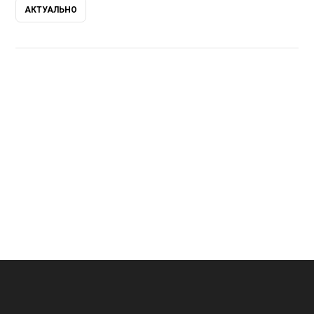
АКТУАЛЬНО