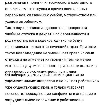
разграничить понятия классического ежегодного
оплачиваемого отпуска и прочих специальных
перерывов, связанных с учебой, материнством или
уходом за ребенком.
Так, в случае принятия данного законопроекта
учебные отпуска и декреты по беременности и
родам останутся в кодексе, однако не будут
восприниматься как классический отдых. При этом
такое нововведение не уменьшает права на сами
отпуска и не отменяет их гарантий, тем не менее
исключает двусмысленность при расчете стажа или
определении компенсационных выплат.
Он подчеркнул, что указанная инициатива не
ущемляет ничьих интересов и не лишает работников
уже существующих прав, а только устраняет
неясности, порождающие конфликты и ставящие в
затруднительное положение и работников, и