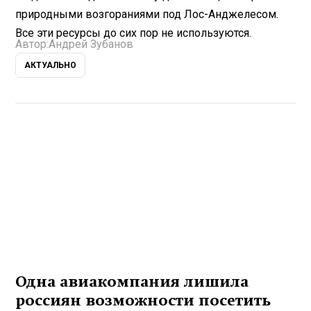
природными возгораниями под Лос-Анджелесом.
Все эти ресурсы до сих пор не используются.
Автор:
Андрей Зубанов
АКТУАЛЬНО
Одна авиакомпания лишила
россиян возможности посетить