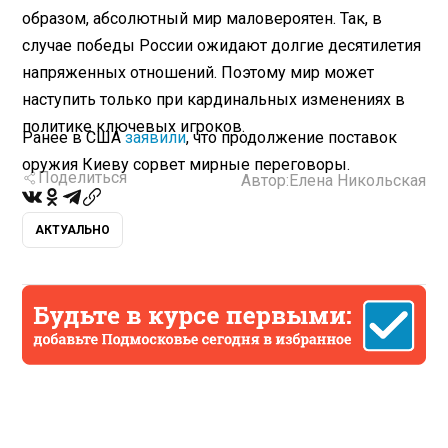
образом, абсолютный мир маловероятен. Так, в
случае победы России ожидают долгие десятилетия
напряженных отношений. Поэтому мир может
наступить только при кардинальных изменениях в
политике ключевых игроков.
Ранее в США
заявили
, что продолжение поставок
оружия Киеву сорвет мирные переговоры.
Поделиться
Автор:
Елена Никольская
АКТУАЛЬНО