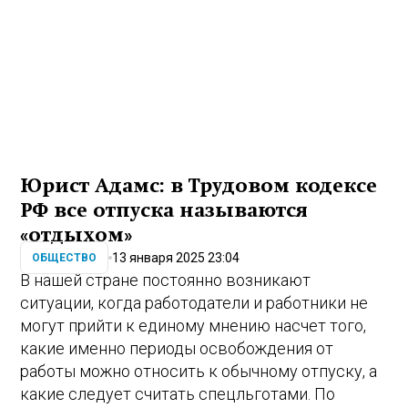
Юрист Адамс: в Трудовом кодексе
РФ все отпуска называются
«отдыхом»
13 января 2025 23:04
ОБЩЕСТВО
В нашей стране постоянно возникают
ситуации, когда работодатели и работники не
могут прийти к единому мнению насчет того,
какие именно периоды освобождения от
работы можно относить к обычному отпуску, а
какие следует считать спецльготами. По