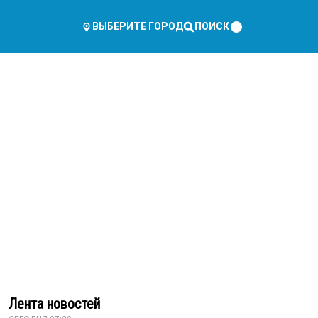
ПОИСК
ВЫБЕРИТЕ ГОРОД
Лента новостей