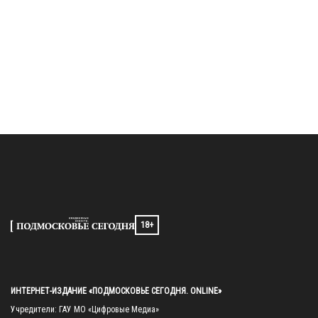
18+
ИНТЕРНЕТ-ИЗДАНИЕ «ПОДМОСКОВЬЕ СЕГОДНЯ. ONLINE»
Учредители: ГАУ МО «Цифровые Медиа»
