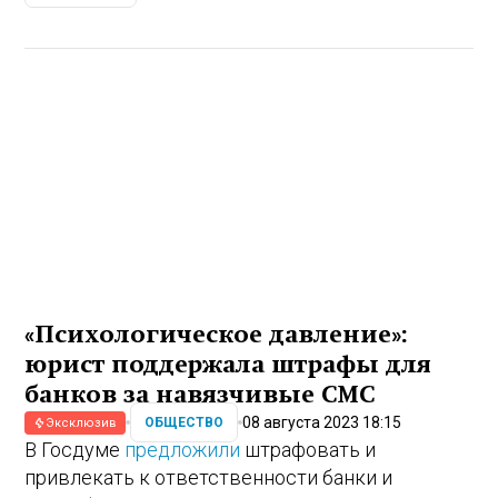
«Психологическое давление»:
юрист поддержала штрафы для
банков за навязчивые СМС
08 августа 2023 18:15
ОБЩЕСТВО
Эксклюзив
В Госдуме
предложили
штрафовать и
привлекать к ответственности банки и