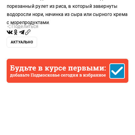
порезанный рулет из риса, в который завернуты
водоросли нори, начинка из сыра или сырного крема
с морепродуктами.
Поделиться
АКТУАЛЬНО