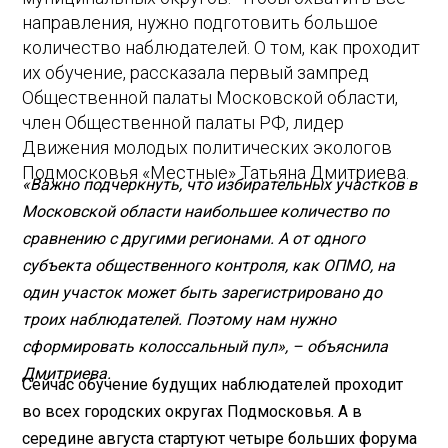
направления, нужно подготовить большое
количество наблюдателей. О том, как проходит
их обучение, рассказала первый зампред
Общественной палаты Московской области,
член Общественной палаты РФ, лидер
Движения молодых политических экологов
Подмосковья «Местные» Татьяна Дмитриева.
«Важно подчеркнуть, что избирательных участков в
Московской области наибольшее количество по
сравнению с другими регионами. А от одного
субъекта общественного контроля, как ОПМО, на
один участок может быть зарегистрировано до
троих наблюдателей. Поэтому нам нужно
сформировать колоссальный пул», – объяснила
Дмитриева.
Сейчас обучение будущих наблюдателей проходит
во всех городских округах Подмосковья. А в
середине августа стартуют четыре больших форума