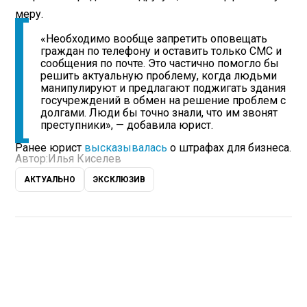
меру.
«Необходимо вообще запретить оповещать
граждан по телефону и оставить только СМС и
сообщения по почте. Это частично помогло бы
решить актуальную проблему, когда людьми
манипулируют и предлагают поджигать здания
госучреждений в обмен на решение проблем с
долгами. Люди бы точно знали, что им звонят
преступники», — добавила юрист.
Ранее юрист
высказывалась
о штрафах для бизнеса.
Автор:
Илья Киселев
АКТУАЛЬНО
ЭКСКЛЮЗИВ