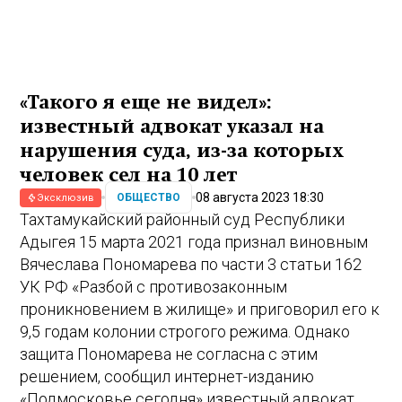
«Такого я еще не видел»:
известный адвокат указал на
нарушения суда, из-за которых
человек сел на 10 лет
08 августа 2023 18:30
ОБЩЕСТВО
Эксклюзив
Тахтамукайский районный суд Республики
Адыгея 15 марта 2021 года признал виновным
Вячеслава Пономарева по части 3 статьи 162
УК РФ «Разбой с противозаконным
проникновением в жилище» и приговорил его к
9,5 годам колонии строгого режима. Однако
защита Пономарева не согласна с этим
решением, сообщил интернет-изданию
«Подмосковье сегодня» известный адвокат