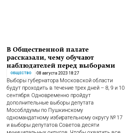
В Общественной палате
рассказали, чему обучают
наблюдателей перед выборами
08 августа 2023 18:27
ОБЩЕСТВО
Выборы губернатора Московской области
будут проходить в течение трех дней – 8, 9 и 10
сентября. Одновременно пройдут
дополнительные выборы депутата
Мособлдумы по Пушкинскому
одномандатному избирательному округу № 17
и выборы депутатов Советов десяти
муниципальных округов. Чтобы охватить все