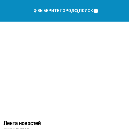
ПОИСК
ВЫБЕРИТЕ ГОРОД
Лента новостей