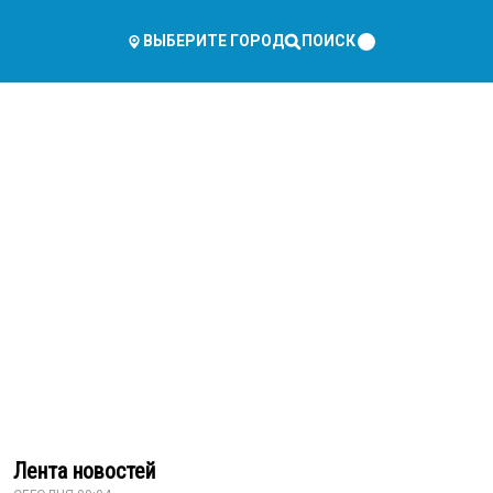
ПОИСК
ВЫБЕРИТЕ ГОРОД
Лента новостей