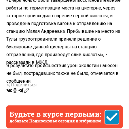
«Вчера ночью были завершены восстановительные
работы по герметизации места на цистерне, через
которое происходило парение серной кислоты, и
проведена подготовка вагона к отправлению на
станцию Малая Андреевка. Прибывшие на место из
Тулы грузоотправители приняли решение о
буксировке данной цистерны на станцию
отправления, где произведут слив кислоты», -
рассказали в МЖД.
В результате происшествия урон экологии нанесен
не был, пострадавших также не было, отмечается в
сообщении.
Поделиться