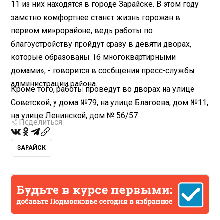
11 из них находятся в городе Зарайске. В этом году
заметно комфортнее станет жизнь горожан в
первом микрорайоне, ведь работы по
благоустройству пройдут сразу в девяти дворах,
которые образованы 16 многоквартирными
домами», - говорится в сообщении пресс-службы
администрации района.
Кроме того, работы проведут во дворах на улице
Советской, у дома №79, на улице Благоева, дом №11,
на улице Ленинской, дом № 56/57.
Поделиться
ЗАРАЙСК