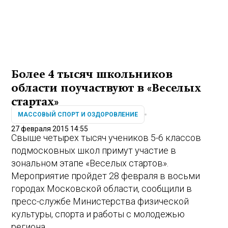
Более 4 тысяч школьников
области поучаствуют в «Веселых
стартах»
МАССОВЫЙ СПОРТ И ОЗДОРОВЛЕНИЕ
27 февраля 2015 14:55
Свыше четырех тысяч учеников 5-6 классов
подмосковных школ примут участие в
зональном этапе «Веселых стартов».
Мероприятие пройдет 28 февраля в восьми
городах Московской области, сообщили в
пресс-службе Министерства физической
культуры, спорта и работы с молодежью
региона.