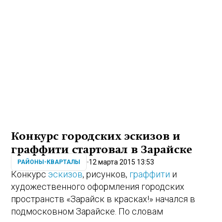
Конкурс городских эскизов и
граффити стартовал в Зарайске
12 марта 2015 13:53
РАЙОНЫ-КВАРТАЛЫ
Конкурс
эскизов
, рисунков,
граффити
и
художественного оформления городских
пространств «Зарайск в красках!» начался в
подмосковном Зарайске. По словам