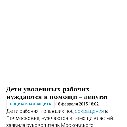
Дети уволенных рабочих
нуждаются в помощи – депутат
18 февраля 2015 18:02
СОЦИАЛЬНАЯ ЗАЩИТА
Дети рабочих, попавших под
сокращения
в
Подмосковье, нуждаются в помощи властей,
заявила руководитель Московского