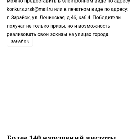
можно предоставить в электронном виде по адресу
konkurs.zrsk@mail.ru или в печатном виде по адресу:
г. Зарайск, ул. Ленинская, д.46, каб.4. Победители
получат не только призы, но и возможность
реализовать свои эскизы на улицах города.
ЗАРАЙСК
Более 140 нарушений чистоты