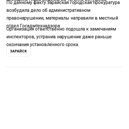
По данному факту зарайская городская прокуратура
возбудила дело об административном
правонарушении, материалы направили в местный
отдел Госадмтехнадзора.
Организация ответственно подошла к замечаниям
инспекторов, устранив нарушение даже раньше
окончания установленного срока.
ЗАРАЙСК