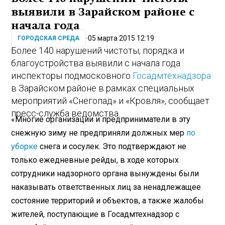
выявили в Зарайском районе с
начала года
05 марта 2015 12:19
ГОРОДСКАЯ СРЕДА
Более 140 нарушений чистоты, порядка и
благоустройства выявили с начала года
инспекторы подмосковного
Госадмтехнадзора
в Зарайском районе в рамках специальных
мероприятий «Снегопад» и «Кровля», сообщает
пресс-служба ведомства.
«Многие организации и предприниматели в эту
снежную зиму не предприняли должных мер
по
уборке
снега и сосулек. Это подтверждают не
только ежедневные рейды, в ходе которых
сотрудники надзорного органа вынуждены были
наказывать ответственных лиц за ненадлежащее
состояние территорий и объектов, а также жалобы
жителей, поступающие в Госадмтехнадзор с