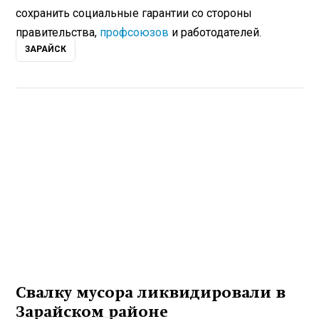
сохранить социальные гарантии со стороны
правительства,
профсоюзов
и работодателей.
ЗАРАЙСК
Свалку мусора ликвидировали в
Зарайском районе