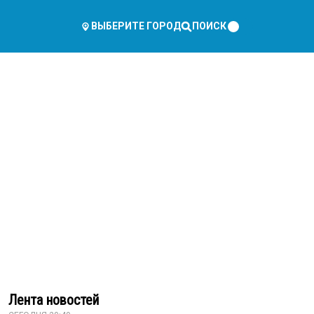
ПОИСК
ВЫБЕРИТЕ ГОРОД
Лента новостей