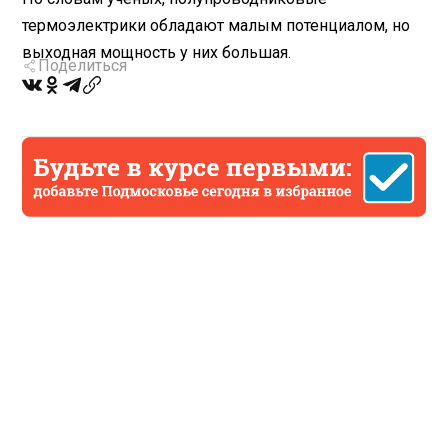
термоэлектрики обладают малым потенциалом, но
выходная мощность у них большая.
Поделиться