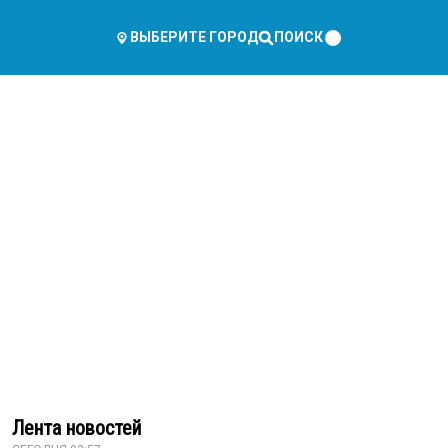
ПОИСК
ВЫБЕРИТЕ ГОРОД
Лента новостей