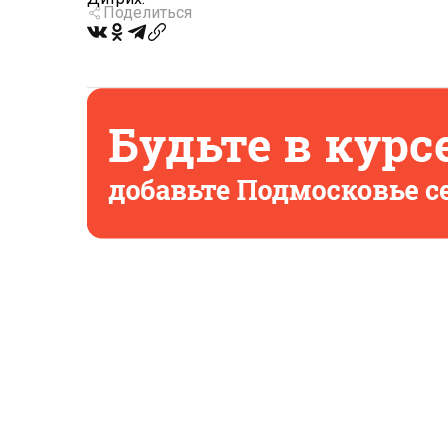
Поделиться