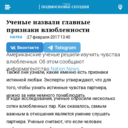
Ученые назвали главные
признаки влюбленности
27 февраля 2017 13:40
НАУКА
Американские ученые решили изучить чувства
влюбленных. Об этом сообщают
информагентство
Nation News
.
Также они узнали, какие именно есть признаки
истинной любви. Эксперты утверждают, что для
того, чтобы узнать истинные чувства партнера,
нужно за ним немного понаблюдать.
В ходе исследования, ученые опросили несколько
сотен влюбленных пар. Как оказалось, самым
важным в отношения является умение слушать
партнера. Ученые считают, что если человек