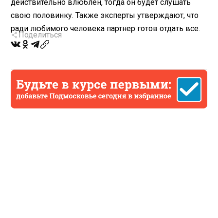
действительно влюблен, тогда он будет слушать
свою половинку. Также эксперты утверждают, что
ради любимого человека партнер готов отдать все.
Поделиться