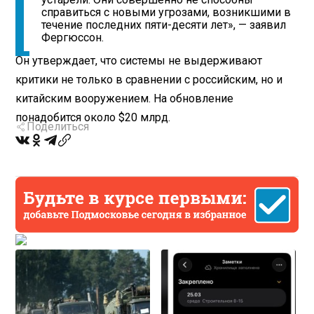
справиться с новыми угрозами, возникшими в
течение последних пяти-десяти лет», — заявил
Фергюссон.
Он утверждает, что системы не выдерживают
критики не только в сравнении с российским, но и
китайским вооружением. На обновление
понадобится около $20 млрд.
Поделиться