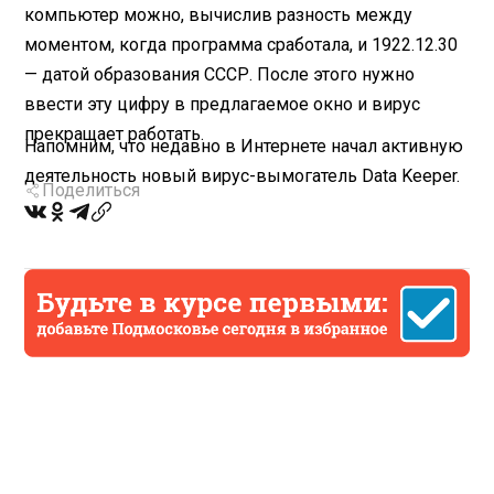
компьютер можно, вычислив разность между
моментом, когда программа сработала, и 1922.12.30
— датой образования СССР. После этого нужно
ввести эту цифру в предлагаемое окно и вирус
прекращает работать.
Напомним, что недавно в Интернете начал активную
деятельность новый вирус-вымогатель Data Keeper.
Поделиться