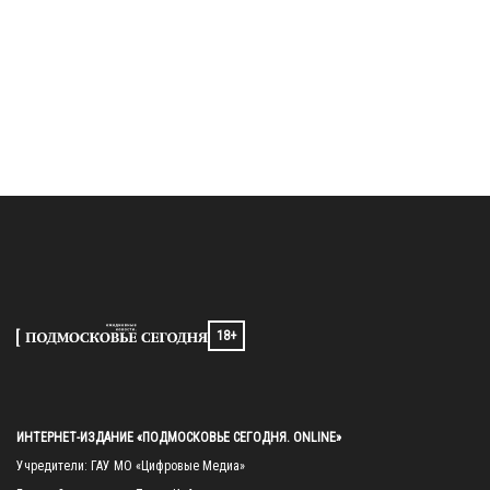
18+
ИНТЕРНЕТ-ИЗДАНИЕ «ПОДМОСКОВЬЕ СЕГОДНЯ. ONLINE»
Учредители: ГАУ МО «Цифровые Медиа»
