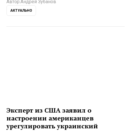
Автор:
Андрей Зубанов
АКТУАЛЬНО
Эксперт из США заявил о
настроении американцев
урегулировать украинский