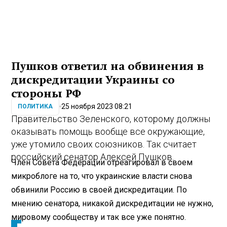
Пушков ответил на обвинения в
дискредитации Украины со
стороны РФ
25 ноября 2023 08:21
ПОЛИТИКА
Правительство Зеленского, которому должны
оказывать помощь вообще все окружающие,
уже утомило своих союзников. Так считает
российский сенатор Алексей Пушков.
Член Совета Федерации отреагировал в своем
микроблоге на то, что украинские власти снова
обвинили Россию в своей дискредитации. По
мнению сенатора, никакой дискредитации не нужно,
мировому сообществу и так все уже понятно.