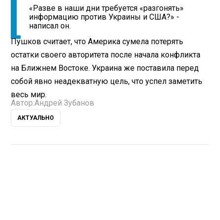
«Разве в наши дни требуется «разгонять»
информацию против Украины и США?» -
написал он.
Пушков считает, что Америка сумела потерять
остатки своего авторитета после начала конфликта
на Ближнем Востоке. Украина же поставила перед
собой явно неадекватную цель, что успел заметить
весь мир.
Автор:
Андрей Зубанов
АКТУАЛЬНО