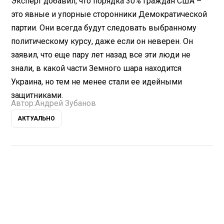
Эксперт добавил, что порядка 30% граждан США –
это явные и упорные сторонники Демократической
партии. Они всегда будут следовать выбранному
политическому курсу, даже если он неверен. Он
заявил, что еще пару лет назад все эти люди не
знали, в какой части Земного шара находится
Украина, но тем не менее стали ее идейными
защитниками.
Автор:
Андрей Зубанов
АКТУАЛЬНО