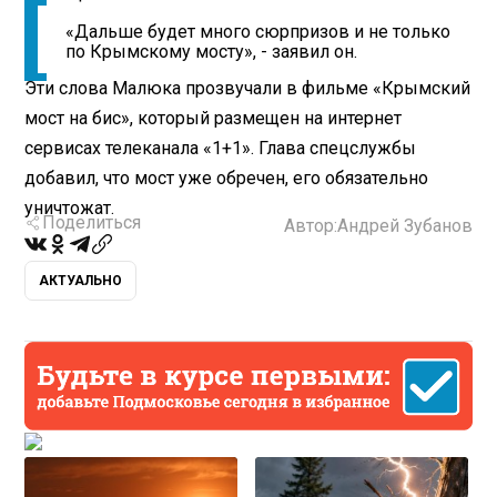
«Дальше будет много сюрпризов и не только
по Крымскому мосту», - заявил он.
Эти слова Малюка прозвучали в фильме «Крымский
мост на бис», который размещен на интернет
сервисах телеканала «1+1». Глава спецслужбы
добавил, что мост уже обречен, его обязательно
уничтожат.
Поделиться
Автор:
Андрей Зубанов
АКТУАЛЬНО