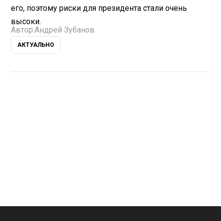
его, поэтому риски для президента стали очень
высоки.
Автор:
Андрей Зубанов
АКТУАЛЬНО