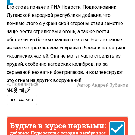
Его слова привели РИА Новости. Подполковник
Луганской народной республики добавил, что
помимо этого с украинской стороны стали заметно
чаще вести стрелковый огонь, а также вести
обстрелы из боевых машин пехоты. Все это также
является стремлением сохранить боевой потенциал
украинских частей. Они не могут часто стрелять из
орудий, особенно натовских калибров, из-за
серьезной нехватки боеприпасов, и компенсируют
это огнем из других вооружений.
Поделиться
Автор:
Андрей Зубанов
АКТУАЛЬНО