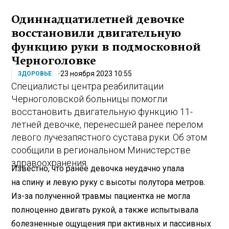
Одиннадцатилетней девочке
восстановили двигательную
функцию руки в подмосковной
Черноголовке
23 ноября 2023 10:55
ЗДОРОВЬЕ
Специалисты центра реабилитации
Черноголовской больницы помогли
восстановить двигательную функцию 11-
летней девочке, перенесшей ранее перелом
левого лучезапястного сустава руки. Об этом
сообщили в региональном Министерстве
здравоохранения.
Известно, что ранее девочка неудачно упала
на спину и левую руку с высоты полутора метров.
Из-за полученной травмы пациентка не могла
полноценно двигать рукой, а также испытывала
болезненные ощущения при активных и пассивных