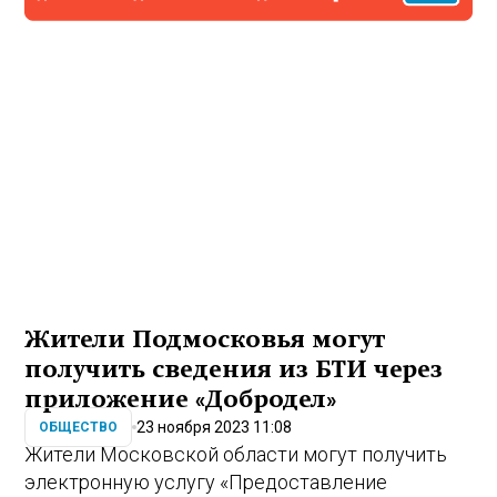
Жители Подмосковья могут
получить сведения из БТИ через
приложение «Добродел»
23 ноября 2023 11:08
ОБЩЕСТВО
Жители Московской области могут получить
электронную услугу «Предоставление