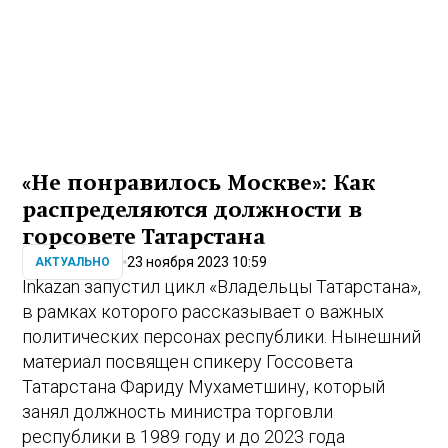
«Не понравилось Москве»: Как
распределяются должности в
горсовете Татарстана
23 ноября 2023 10:59
АКТУАЛЬНО
Inkazan запустил цикл «Владельцы Татарстана»,
в рамках которого рассказывает о важных
политических персонах республики. Нынешний
материал посвящен спикеру Госсовета
Татарстана Фариду Мухаметшину, который
занял должность министра торговли
республики в 1989 году и до 2023 года