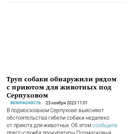
Труп собаки обнаружили рядом
с приютом для животных под
Серпуховом
23 ноября 2023 11:01
БЕЗОПАСНОСТЬ
В подмосковном Серпухове выясняют
обстоятельства гибели собаки недалеко
от приюта для животных. Об этом
сообщила
пресс-служба прокуратуры Подмосковья.