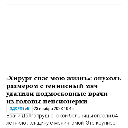
«Хирург спас мою жизнь»: опухоль
размером с теннисный мяч
удалили подмосковные врачи
из головы пенсионерки
23 ноября 2023 10:45
ЗДОРОВЬЕ
Врачи Долгопрудненской больницы спасли 64-
летнюю женщину с менингомой. Это крупное