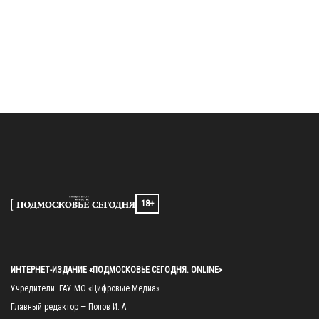
18+
ИНТЕРНЕТ-ИЗДАНИЕ «ПОДМОСКОВЬЕ СЕГОДНЯ. ONLINE»
Учредители: ГАУ МО «Цифровые Медиа»

Главный редактор — Попов И. А.
