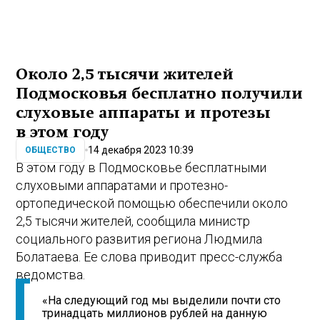
Около 2,5 тысячи жителей
Подмосковья бесплатно получили
слуховые аппараты и протезы
в этом году
14 декабря 2023 10:39
ОБЩЕСТВО
В этом году в Подмосковье бесплатными
слуховыми аппаратами и протезно-
ортопедической помощью обеспечили около
2,5 тысячи жителей, сообщила министр
социального развития региона Людмила
Болатаева. Ее слова приводит пресс-служба
ведомства.
«На следующий год мы выделили почти сто
тринадцать миллионов рублей на данную