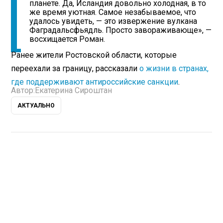
планете. Да, Исландия довольно холодная, в то
же время уютная. Самое незабываемое, что
удалось увидеть, — это извержение вулкана
Фаградальсфьядль. Просто завораживающе», —
восхищается Роман.
Ранее жители Ростовской области, которые
переехали за границу, рассказали
о жизни в странах,
где поддерживают антироссийские санкции
.
Автор:
Екатерина Сироштан
АКТУАЛЬНО