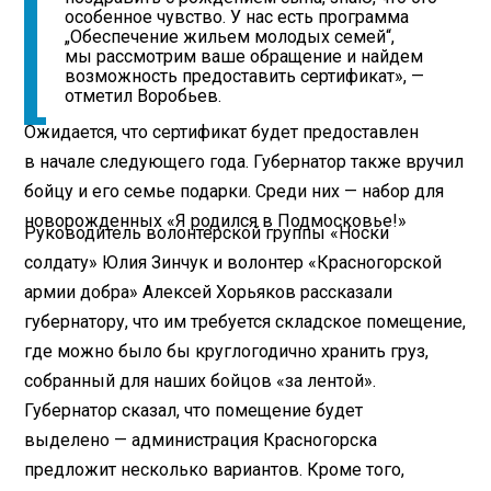
особенное чувство. У нас есть программа
„Обеспечение жильем молодых семей“,
мы рассмотрим ваше обращение и найдем
возможность предоставить сертификат», —
отметил Воробьев.
Ожидается, что сертификат будет предоставлен
в начале следующего года. Губернатор также вручил
бойцу и его семье подарки. Среди них — набор для
новорожденных «Я родился в Подмосковье!»
Руководитель волонтерской группы «Носки
солдату» Юлия Зинчук и волонтер «Красногорской
армии добра» Алексей Хорьяков рассказали
губернатору, что им требуется складское помещение,
где можно было бы круглогодично хранить груз,
собранный для наших бойцов «за лентой».
Губернатор сказал, что помещение будет
выделено — администрация Красногорска
предложит несколько вариантов. Кроме того,