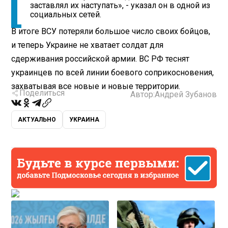
заставлял их наступать», - указал он в одной из
социальных сетей.
В итоге ВСУ потеряли большое число своих бойцов,
и теперь Украине не хватает солдат для
сдерживания российской армии. ВС РФ теснят
украинцев по всей линии боевого соприкосновения,
захватывая все новые и новые территории.
Поделиться
Автор:
Андрей Зубанов
АКТУАЛЬНО
УКРАИНА