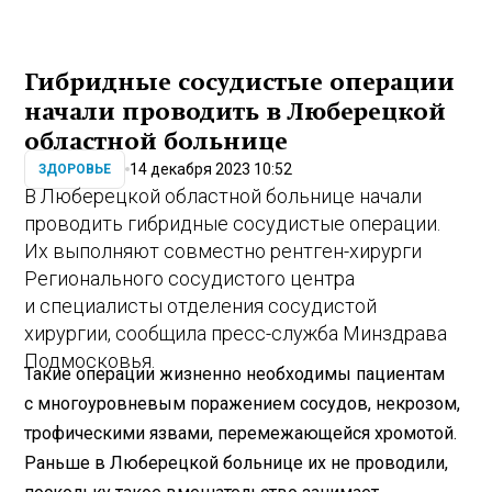
Гибридные сосудистые операции
начали проводить в Люберецкой
областной больнице
14 декабря 2023 10:52
ЗДОРОВЬЕ
В Люберецкой областной больнице начали
проводить гибридные сосудистые операции.
Их выполняют совместно рентген-хирурги
Регионального сосудистого центра
и специалисты отделения сосудистой
хирургии, сообщила пресс-служба Минздрава
Подмосковья.
Такие операции жизненно необходимы пациентам
с многоуровневым поражением сосудов, некрозом,
трофическими язвами, перемежающейся хромотой.
Раньше в Люберецкой больнице их не проводили,