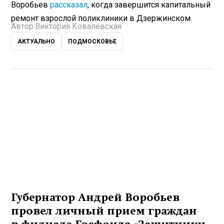
Воробьев
рассказал
, когда завершится капитальный
ремонт взрослой поликлиники в Дзержинском.
Автор:
Виктория Ковалевская
АКТУАЛЬНО
ПОДМОСКОВЬЕ
Губернатор Андрей Воробьев
провел личный прием граждан