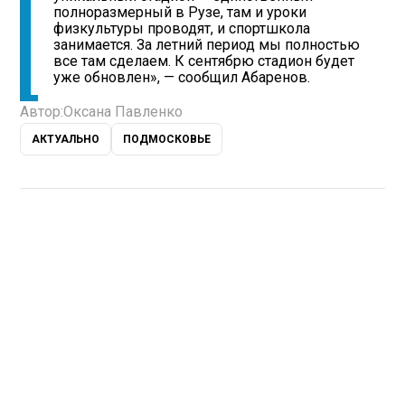
полноразмерный в Рузе, там и уроки
физкультуры проводят, и спортшкола
занимается. За летний период мы полностью
все там сделаем. К сентябрю стадион будет
уже обновлен», — сообщил Абаренов.
Автор:
Оксана Павленко
АКТУАЛЬНО
ПОДМОСКОВЬЕ