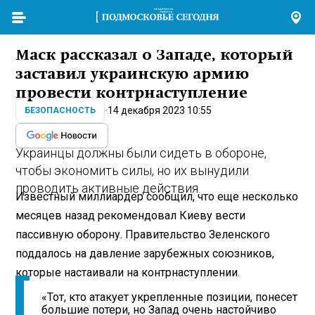
Маск рассказал о Западе, который
заставил украинскую армию
провести контрнаступление
14 декабря 2023 10:55
БЕЗОПАСНОСТЬ
Украинцы должны были сидеть в обороне,
чтобы экономить силы, но их вынудили
проводить активные действия.
Известный миллиардер сообщил, что еще несколько
месяцев назад рекомендовал Киеву вести
пассивную оборону. Правительство Зеленского
поддалось на давление зарубежных союзников,
которые настаивали на контрнаступлении.
«Тот, кто атакует укрепленные позиции, понесет
большие потери, но Запад очень настойчиво