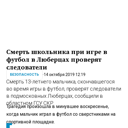
Смерть школьника при игре в
футбол в Люберцах проверят
следователи
14 октября 2019 12:19
БЕЗОПАСНОСТЬ
Смерть 13-летнего мальчика, скончавшегося
во время игры в футбол, проверят следователи
в подмосковных Люберцах, сообщили в
областном ГСУ СКР.
Трагедия произошла в минувшее воскресенье,
когда мальчик играл в футбол со сверстниками на
спортивной площадке.