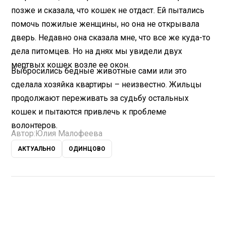
позже и сказала, что кошек не отдаст. Ей пытались
помочь пожилые женщины, но она не открывала
дверь. Недавно она сказала мне, что все же куда-то
дела питомцев. Но на днях мы увидели двух
мертвых кошек возле ее окон.
Выбросились бедные животные сами или это
сделала хозяйка квартиры – неизвестно. Жильцы
продолжают переживать за судьбу остальных
кошек и пытаются привлечь к проблеме
волонтеров.
Автор:
Юлия Малофеева
АКТУАЛЬНО
ОДИНЦОВО