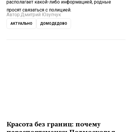
располагает какой-либо информацией, родные
просят связаться с полицией.
Автор:
Дмитрий Юзупчук
АКТУАЛЬНО
ДОМОДЕДОВО
Красота без границ: почему