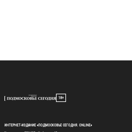
18+
ИНТЕРНЕТ-ИЗДАНИЕ «ПОДМОСКОВЬЕ СЕГОДНЯ. ONLINE»