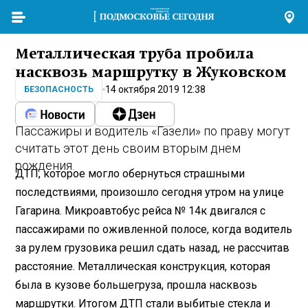
Металлическая труба пробила
насквозь маршрутку в Жуковском
14 октября 2019 12:38
БЕЗОПАСНОСТЬ
Пассажиры и водитель «Газели» по праву могут
считать этот день своим вторым днем
рождения.
ДТП, которое могло обернуться страшными
последствиями, произошло сегодня утром на улице
Гагарина. Микроавтобус рейса № 14к двигался с
пассажирами по оживленной полосе, когда водитель
за рулем грузовика решил сдать назад, не рассчитав
расстояние. Металлическая конструкция, которая
была в кузове большегруза, прошла насквозь
маршрутки. Итогом ДТП стали выбитые стекла и