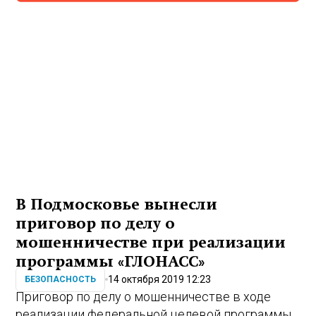
В Подмосковье вынесли
приговор по делу о
мошенничестве при реализации
программы «ГЛОНАСС»
14 октября 2019 12:23
БЕЗОПАСНОСТЬ
Приговор по делу о мошенничестве в ходе
реализации федеральной целевой программы