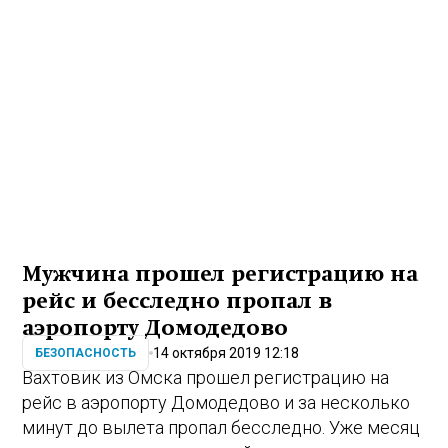
Мужчина прошел регистрацию на
рейс и бесследно пропал в
аэропорту Домодедово
14 октября 2019 12:18
БЕЗОПАСНОСТЬ
Вахтовик из Омска прошел регистрацию на
рейс в аэропорту Домодедово и за несколько
минут до вылета пропал бесследно. Уже месяц