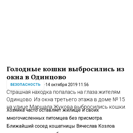
Голодные кошки выбросились из
окна в Одинцово
14 октября 2019 11:56
БЕЗОПАСНОСТЬ
Страшная находка попалась на глаза жителям
Одинцово. Из окна третьего этажа в доме № 15
на улице Маршала Жукова выбросились кошки.
Хозяйка часто оставляет жилище и своих
многочисленных питомцев без присмотра.
Ближайший сосед кошатницы Вячеслав Козлов