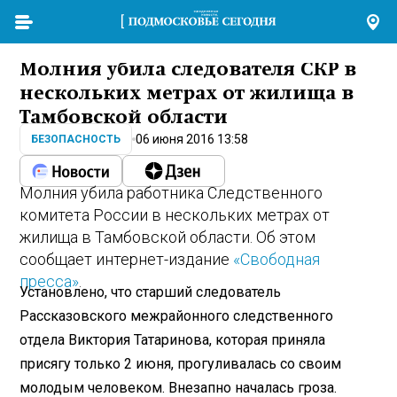
Молния убила следователя СКР в
нескольких метрах от жилища в
Тамбовской области
06 июня 2016 13:58
БЕЗОПАСНОСТЬ
Молния убила работника Следственного
комитета России в нескольких метрах от
жилища в Тамбовской области. Об этом
сообщает интернет-издание
«Свободная
пресса»
.
Установлено, что старший следователь
Рассказовского межрайонного следственного
отдела Виктория Татаринова, которая приняла
присягу только 2 июня, прогуливалась со своим
молодым человеком. Внезапно началась гроза.