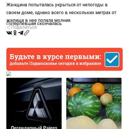
Женщина попыталась укрыться от непогоды в
своем доме, однако всего в нескольких метрах от
жилища в нее попала молния.
Потерпевшая скончалась.
Поделиться
Легендарный Pajero