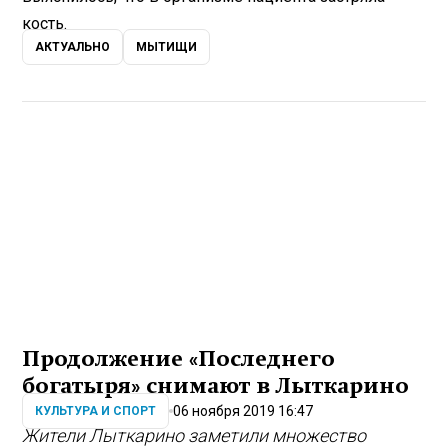
кость.
АКТУАЛЬНО
МЫТИЩИ
Продолжение «Последнего
богатыря» снимают в Лыткарино
06 ноября 2019 16:47
КУЛЬТУРА И СПОРТ
Жители Лыткарино заметили множество