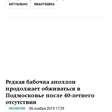
АКТУАЛЬНО
ИВАНТЕЕВКА
Редкая бабочка аполлон
продолжает обживаться в
Подмосковье после 40-летнего
отсутствия
06 ноября 2019 17:29
ЭКОЛОГИЯ