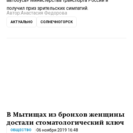
автобуса» Министерства транспорта России и
получил приз зрительских симпатий.
Автор:
Анастасия Федорова
АКТУАЛЬНО
СОЛНЕЧНОГОРСК
В Мытищах из бронхов женщины
достали стоматологический ключ
06 ноября 2019 16:48
ОБЩЕСТВО