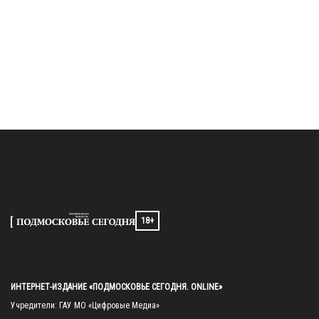
18+
ИНТЕРНЕТ-ИЗДАНИЕ «ПОДМОСКОВЬЕ СЕГОДНЯ. ONLINE»
Учредители: ГАУ МО «Цифровые Медиа»
