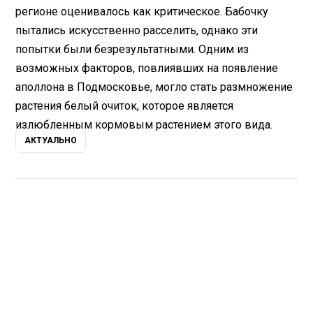
регионе оценивалось как критическое. Бабочку
пытались искусственно расселить, однако эти
попытки были безрезультатными. Одним из
возможных факторов, повлиявших на появление
аполлона в Подмосковье, могло стать размножение
растения белый очиток, которое является
излюбленным кормовым растением этого вида.
АКТУАЛЬНО