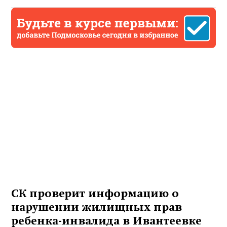
СК проверит информацию о
нарушении жилищных прав
ребенка-инвалида в Ивантеевке